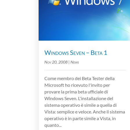
Windows Seven – Beta 1
Nov 20, 2008
|
News
Come membro dei Beta Tester della
Microsoft ho ricevuto l'invito per
provare la prima beta ufficiale di
Windows Seven. L'installazione del
sistema operativo è simile a quella di
Vista: semplice e veloce. Anche il sistema
operativo è in parte simile a Vista, in
quanto...