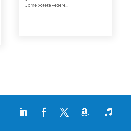
Come potete vedere...