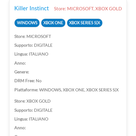
Killer Instinct
Store: MICROSOFT, XBOX GOLD
WINDOWS
XBOX ONE
XBOX SERIES S|X
MICROSOFT
DIGITALE
ITALIANO
No
WINDOWS, XBOX ONE, XBOX SERIES S|X
XBOX GOLD
DIGITALE
ITALIANO