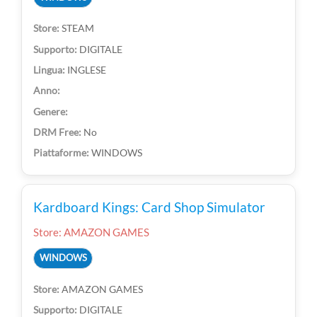
STEAM
DIGITALE
INGLESE
No
WINDOWS
Kardboard Kings: Card Shop Simulator
Store: AMAZON GAMES
WINDOWS
AMAZON GAMES
DIGITALE