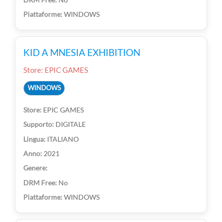
WINDOWS
KID A MNESIA EXHIBITION
Store: EPIC GAMES
WINDOWS
EPIC GAMES
DIGITALE
ITALIANO
2021
No
WINDOWS