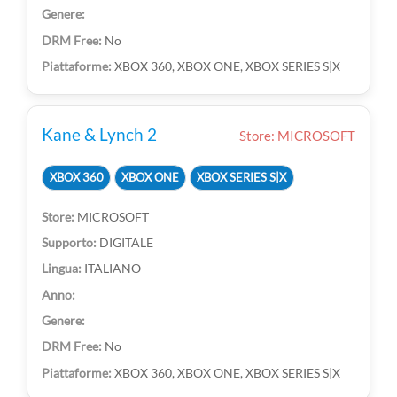
No
XBOX 360, XBOX ONE, XBOX SERIES S|X
Kane & Lynch 2
Store: MICROSOFT
XBOX 360
XBOX ONE
XBOX SERIES S|X
MICROSOFT
DIGITALE
ITALIANO
No
XBOX 360, XBOX ONE, XBOX SERIES S|X