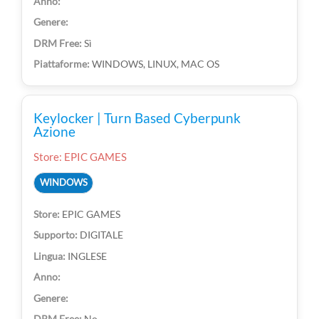
Sì
WINDOWS, LINUX, MAC OS
Keylocker | Turn Based Cyberpunk
Azione
Store: EPIC GAMES
WINDOWS
EPIC GAMES
DIGITALE
INGLESE
No