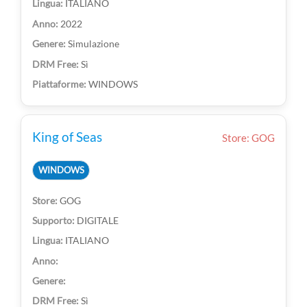
ITALIANO
2022
Simulazione
Sì
WINDOWS
King of Seas
Store: GOG
WINDOWS
GOG
DIGITALE
ITALIANO
Sì