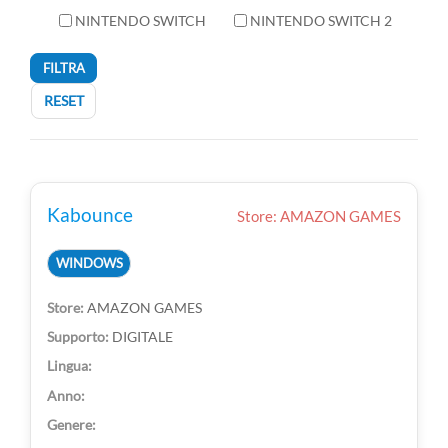
NINTENDO SWITCH
NINTENDO SWITCH 2
FILTRA
RESET
Kabounce
Store: AMAZON GAMES
WINDOWS
AMAZON GAMES
DIGITALE