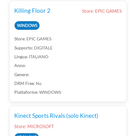
Killing Floor 2
Store: EPIC GAMES
WINDOWS
EPIC GAMES
DIGITALE
ITALIANO
No
WINDOWS
Kinect Sports Rivals (solo Kinect)
Store: MICROSOFT