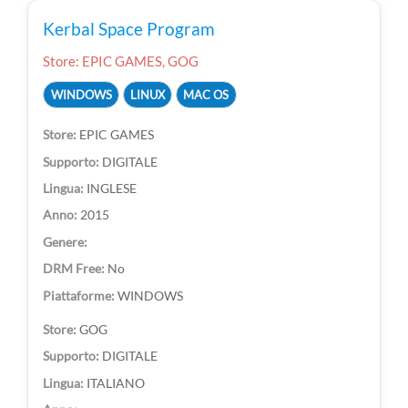
Kerbal Space Program
Store: EPIC GAMES, GOG
WINDOWS
LINUX
MAC OS
EPIC GAMES
DIGITALE
INGLESE
2015
No
WINDOWS
GOG
DIGITALE
ITALIANO