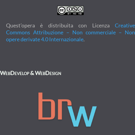
Quest’opera è distribuita con Licenza
Creative
Commons Attribuzione – Non commerciale – Non
opere derivate 4.0 Internazionale
.
WebDevelop & WebDesign