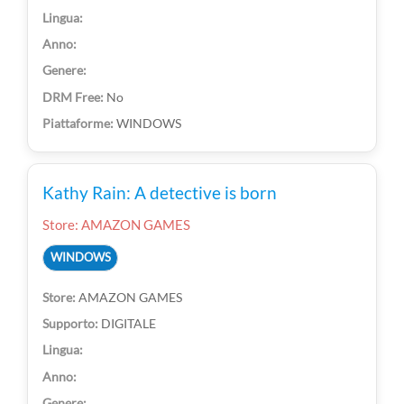
No
WINDOWS
Kathy Rain: A detective is born
Store: AMAZON GAMES
WINDOWS
AMAZON GAMES
DIGITALE