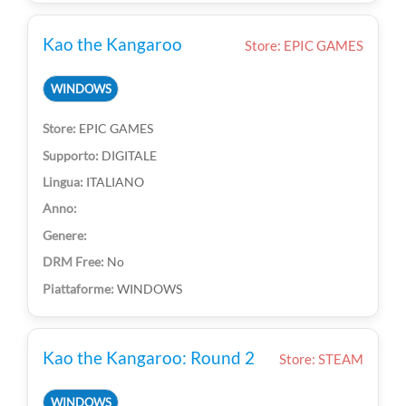
Kao the Kangaroo
Store: EPIC GAMES
WINDOWS
EPIC GAMES
DIGITALE
ITALIANO
No
WINDOWS
Kao the Kangaroo: Round 2
Store: STEAM
WINDOWS