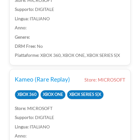
MICROSOFT
DIGITALE
ITALIANO
No
XBOX 360, XBOX ONE, XBOX SERIES S|X
Kameo (Rare Replay)
Store: MICROSOFT
XBOX 360
XBOX ONE
XBOX SERIES S|X
MICROSOFT
DIGITALE
ITALIANO