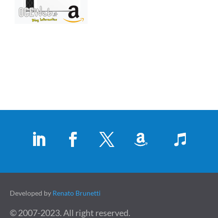
Developed by
Renato Brunetti
© 2007-2023. All right reserved.