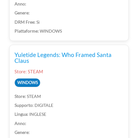
Sì
WINDOWS
Yuletide Legends: Who Framed Santa
Claus
Store: STEAM
WINDOWS
STEAM
DIGITALE
INGLESE