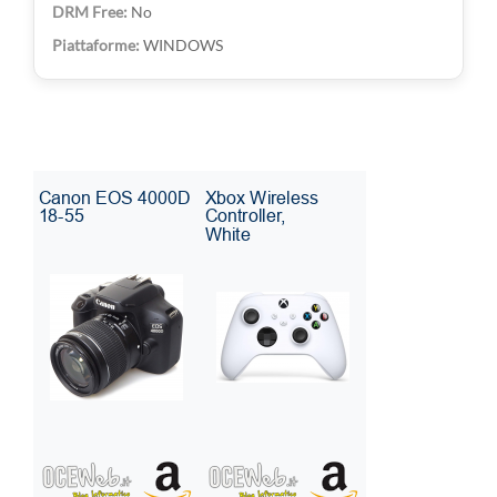
No
WINDOWS