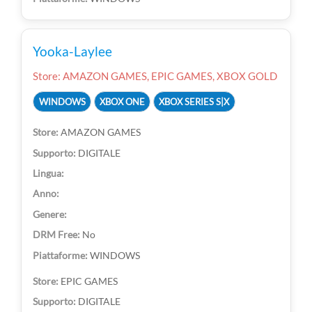
Yooka-Laylee
Store: AMAZON GAMES, EPIC GAMES, XBOX GOLD
WINDOWS
XBOX ONE
XBOX SERIES S|X
AMAZON GAMES
DIGITALE
No
WINDOWS
EPIC GAMES
DIGITALE