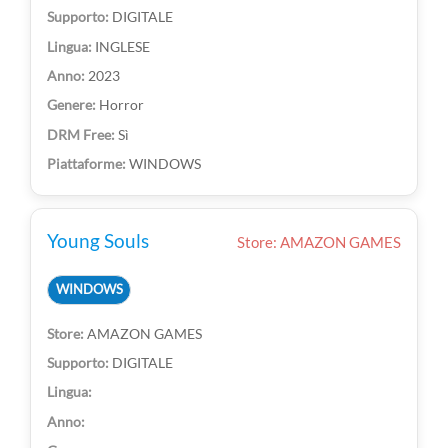
DIGITALE
INGLESE
2023
Horror
Sì
WINDOWS
Young Souls
Store: AMAZON GAMES
WINDOWS
AMAZON GAMES
DIGITALE