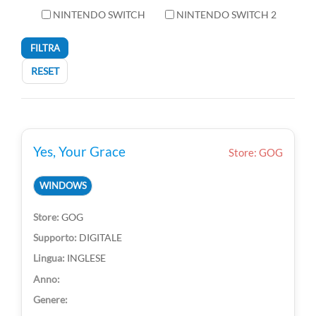
NINTENDO SWITCH
NINTENDO SWITCH 2
FILTRA
RESET
Yes, Your Grace
Store: GOG
WINDOWS
GOG
DIGITALE
INGLESE