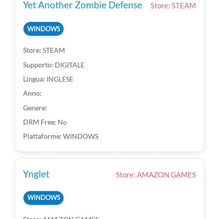
Yet Another Zombie Defense
Store: STEAM
WINDOWS
STEAM
DIGITALE
INGLESE
No
WINDOWS
Ynglet
Store: AMAZON GAMES
WINDOWS