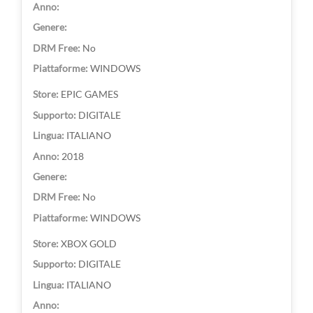
No
WINDOWS
EPIC GAMES
DIGITALE
ITALIANO
2018
No
WINDOWS
XBOX GOLD
DIGITALE
ITALIANO