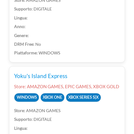
AMAZON GAMES
DIGITALE
No
WINDOWS
Yoku's Island Express
Store: AMAZON GAMES, EPIC GAMES, XBOX GOLD
WINDOWS
XBOX ONE
XBOX SERIES S|X
AMAZON GAMES
DIGITALE