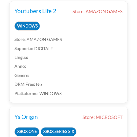
Youtubers Life 2
Store: AMAZON GAMES
WINDOWS
AMAZON GAMES
DIGITALE
No
WINDOWS
Ys Origin
Store: MICROSOFT
XBOX ONE
XBOX SERIES S|X