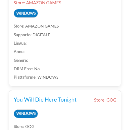
Store: AMAZON GAMES
WINDOWS
AMAZON GAMES
DIGITALE
No
WINDOWS
You Will Die Here Tonight
Store: GOG
WINDOWS
GOG