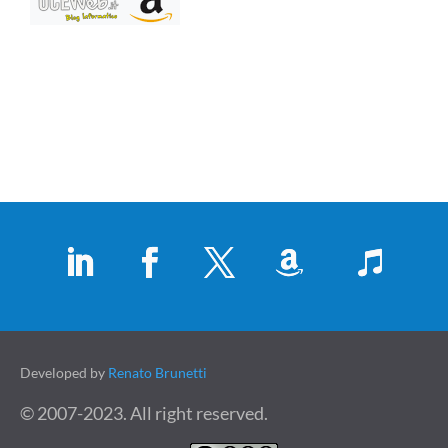
Developed by
Renato Brunetti
© 2007-2023. All right reserved.