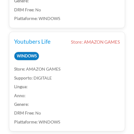
No
WINDOWS
Youtubers Life
Store: AMAZON GAMES
WINDOWS
AMAZON GAMES
DIGITALE
No
WINDOWS