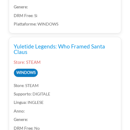
Sì
WINDOWS
Yuletide Legends: Who Framed Santa
Claus
Store: STEAM
WINDOWS
STEAM
DIGITALE
INGLESE
No