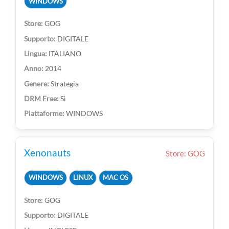
WINDOWS
GOG
DIGITALE
ITALIANO
2014
Strategia
Sì
WINDOWS
Xenonauts
Store: GOG
WINDOWS
LINUX
MAC OS
GOG
DIGITALE