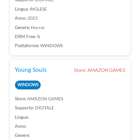
INGLESE
2023
Horror
Sì
WINDOWS
Young Souls
Store: AMAZON GAMES
WINDOWS
AMAZON GAMES
DIGITALE