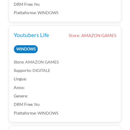
No
WINDOWS
Youtubers Life
Store: AMAZON GAMES
WINDOWS
AMAZON GAMES
DIGITALE
No
WINDOWS