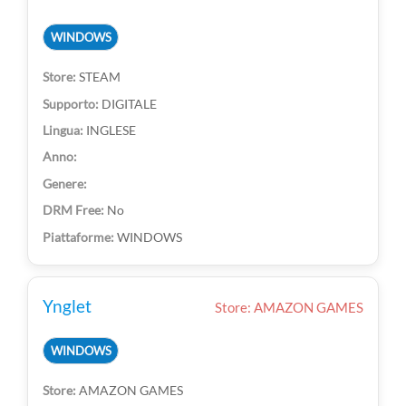
WINDOWS
STEAM
DIGITALE
INGLESE
No
WINDOWS
Ynglet
Store: AMAZON GAMES
WINDOWS
AMAZON GAMES