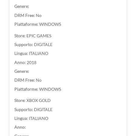
No
WINDOWS
EPIC GAMES
DIGITALE
ITALIANO
2018
No
WINDOWS
XBOX GOLD
DIGITALE
ITALIANO