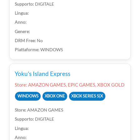
DIGITALE
No
WINDOWS
Yoku's Island Express
Store: AMAZON GAMES, EPIC GAMES, XBOX GOLD
WINDOWS
XBOX ONE
XBOX SERIES S|X
AMAZON GAMES
DIGITALE