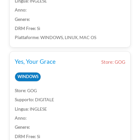
INGLESE
Sì
WINDOWS, LINUX, MAC OS
Yes, Your Grace
Store: GOG
WINDOWS
GOG
DIGITALE
INGLESE
Sì