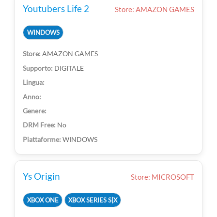
Youtubers Life 2
Store: AMAZON GAMES
WINDOWS
AMAZON GAMES
DIGITALE
No
WINDOWS
Ys Origin
Store: MICROSOFT
XBOX ONE
XBOX SERIES S|X