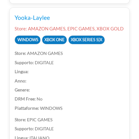
Yooka-Laylee
Store: AMAZON GAMES, EPIC GAMES, XBOX GOLD
WINDOWS
XBOX ONE
XBOX SERIES S|X
AMAZON GAMES
DIGITALE
No
WINDOWS
EPIC GAMES
DIGITALE
ITALIANO