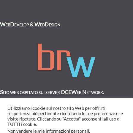
WebDevelop & WebDesign
Sito web ospitato sui server OCEWeb Network.
Utilizziamo i cookie sul nostro sito Web per offrirti
l'esperienza più pertinente ricordando le tue preferenze e le
visite ripetute. Cliccando su "Accetta" acconsenti all'uso di
TUTTI i cookie.
Non vendere le mie informazioni personali
.