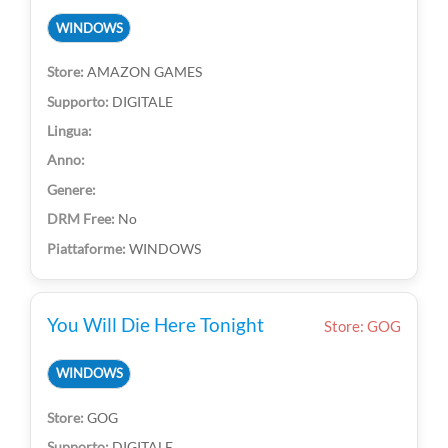
WINDOWS
AMAZON GAMES
DIGITALE
No
WINDOWS
You Will Die Here Tonight
Store: GOG
WINDOWS
GOG
DIGITALE