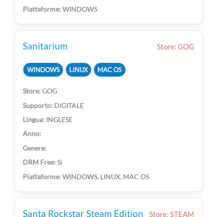
WINDOWS
Sanitarium
Store: GOG
WINDOWS
LINUX
MAC OS
GOG
DIGITALE
INGLESE
Sì
WINDOWS, LINUX, MAC OS
Santa Rockstar Steam Edition
Store: STEAM