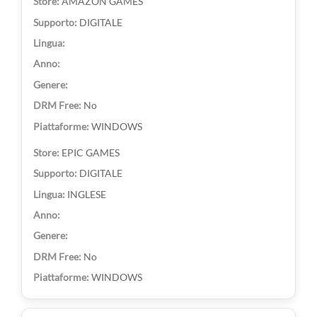
AMAZON GAMES
DIGITALE
No
WINDOWS
EPIC GAMES
DIGITALE
INGLESE
No
WINDOWS