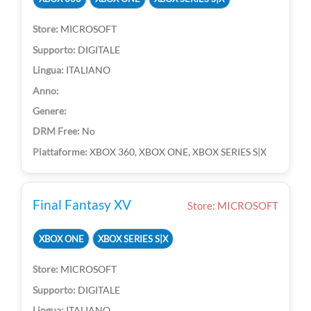
MICROSOFT
DIGITALE
ITALIANO
No
XBOX 360, XBOX ONE, XBOX SERIES S|X
Final Fantasy XV
Store: MICROSOFT
XBOX ONE
XBOX SERIES S|X
MICROSOFT
DIGITALE
ITALIANO