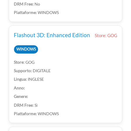
No
WINDOWS
Flashout 3D: Enhanced Edition
Store: GOG
WINDOWS
GOG
DIGITALE
INGLESE
Sì
WINDOWS