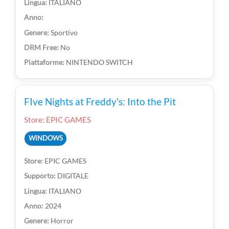
ITALIANO
Sportivo
No
NINTENDO SWITCH
FIve Nights at Freddy's: Into the Pit
Store: EPIC GAMES
WINDOWS
EPIC GAMES
DIGITALE
ITALIANO
2024
Horror