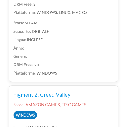
Sì
WINDOWS, LINUX, MAC OS
STEAM
DIGITALE
INGLESE
No
WINDOWS
Figment 2: Creed Valley
Store: AMAZON GAMES, EPIC GAMES
WINDOWS