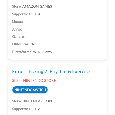
AMAZON GAMES
DIGITALE
No
WINDOWS
Fitness Boxing 2: Rhythm & Exercise
Store: NINTENDO STORE
NINTENDO SWITCH
NINTENDO STORE
DIGITALE