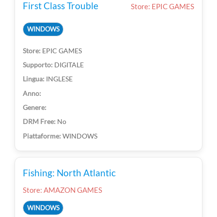
First Class Trouble
Store: EPIC GAMES
WINDOWS
EPIC GAMES
DIGITALE
INGLESE
No
WINDOWS
Fishing: North Atlantic
Store: AMAZON GAMES
WINDOWS