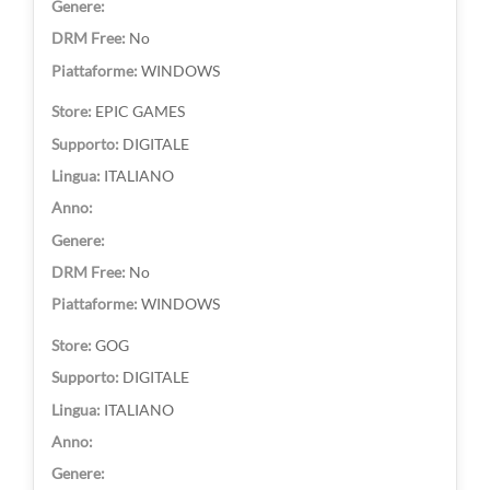
No
WINDOWS
EPIC GAMES
DIGITALE
ITALIANO
No
WINDOWS
GOG
DIGITALE
ITALIANO