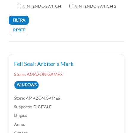
NINTENDO SWITCH
NINTENDO SWITCH 2
FILTRA
RESET
Fell Seal: Arbiter's Mark
Store: AMAZON GAMES
WINDOWS
AMAZON GAMES
DIGITALE