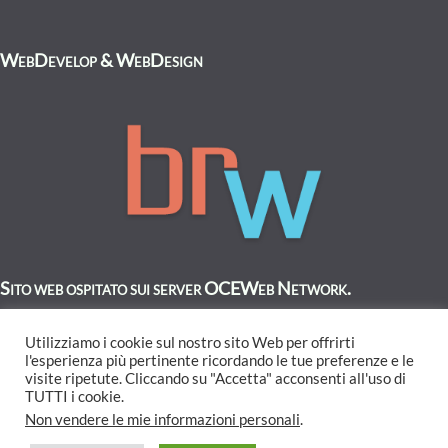
WebDevelop & WebDesign
Sito web ospitato sui server OCEWeb Network.
Utilizziamo i cookie sul nostro sito Web per offrirti
l'esperienza più pertinente ricordando le tue preferenze e le
visite ripetute. Cliccando su "Accetta" acconsenti all'uso di
TUTTI i cookie.
Non vendere le mie informazioni personali
.