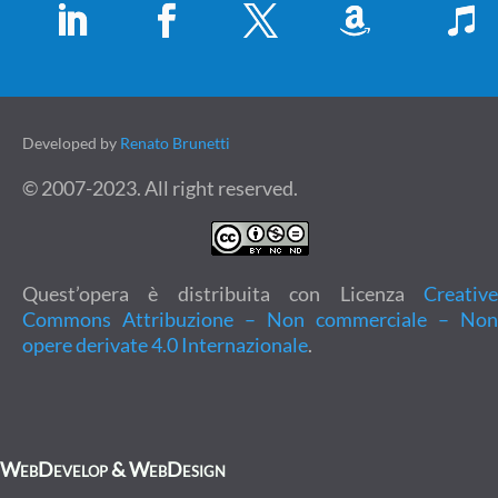
Developed by
Renato Brunetti
© 2007-2023. All right reserved.
Quest’opera è distribuita con Licenza
Creative
Commons Attribuzione – Non commerciale – Non
opere derivate 4.0 Internazionale
.
WebDevelop & WebDesign