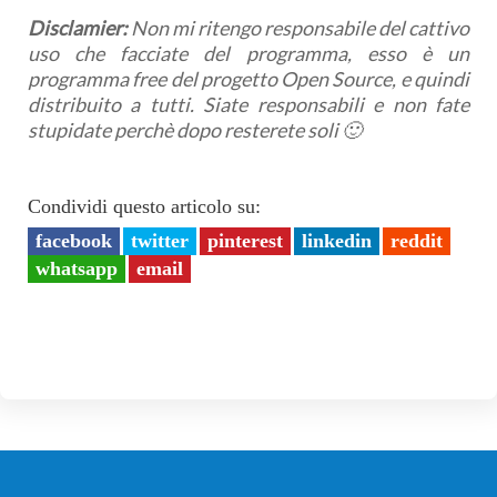
Disclamier:
Non mi ritengo responsabile del cattivo
uso che facciate del programma, esso è un
programma free del progetto Open Source, e quindi
distribuito a tutti. Siate responsabili e non fate
stupidate perchè dopo resterete soli 🙂
Condividi questo articolo su:
facebook
twitter
pinterest
linkedin
reddit
whatsapp
email