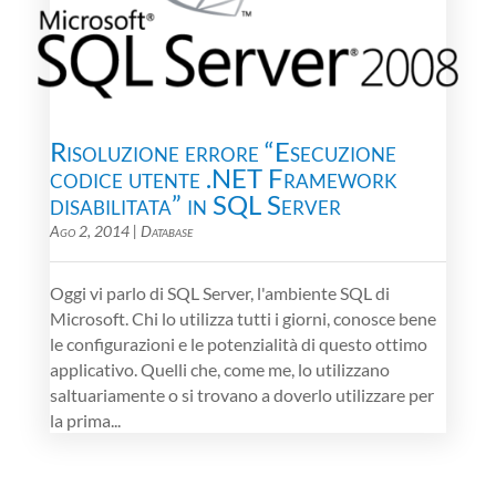
Risoluzione errore “Esecuzione
codice utente .NET Framework
disabilitata” in SQL Server
Ago 2, 2014
|
Database
Oggi vi parlo di SQL Server, l'ambiente SQL di
Microsoft. Chi lo utilizza tutti i giorni, conosce bene
le configurazioni e le potenzialità di questo ottimo
applicativo. Quelli che, come me, lo utilizzano
saltuariamente o si trovano a doverlo utilizzare per
la prima...