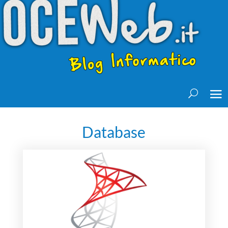
Database