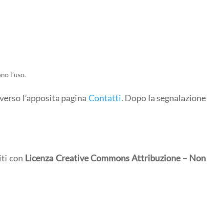
no l’uso.
verso l’apposita pagina
Contatti
. Dopo la segnalazione
iti con
Licenza Creative Commons Attribuzione – Non