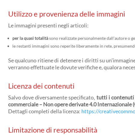
Utilizzo e provenienza delle immagini
Le immagini presenti negli articoli:
per la quasi totalità
sono realizzate personalmente dall’autore o gene
le restanti immagini sono reperite liberamente in rete, presumend
Se qualcuno ritiene di detenere i diritti su un’immagine
verranno effettuate le dovute verifiche e, qualora nec
Licenza dei contenuti
Salvo dove diversamente specificato,
tutti i contenuti
commerciale – Non opere derivate 4.0 Internazionale
Dettagli completi della licenza:
https://creativecommo
Limitazione di responsabilità