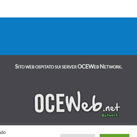
Sito web ospitato sui server OCEWeb Network.
ndo