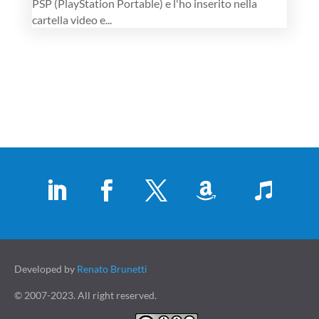
PSP (PlayStation Portable) e l'ho inserito nella
cartella video e...
Developed by
Renato Brunetti
© 2007-2023. All right reserved.