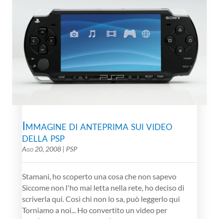
Immagine di anteprima sui video
della psp
Ago 20, 2008
|
PSP
Stamani, ho scoperto una cosa che non sapevo
Siccome non l'ho mai letta nella rete, ho deciso di
scriverla qui. Così chi non lo sa, può leggerlo qui
Torniamo a noi... Ho convertito un video per