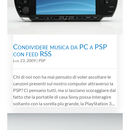
Condividere musica da PC a PSP
con feed RSS
Lug 23, 2009
|
PSP
Chi di noi non ha mai pensato di voler ascoltare le
canzoni presenti sul nostro computer attraverso la
PSP? Ci pensano tutti, ma si lasciano scoraggiare dal
fatto che la portatile di casa Sony possa interagire
soltanto con la sorella più grande, la PlayStation 3....