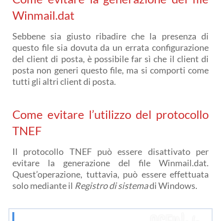
Winmail.dat
Sebbene sia giusto ribadire che la presenza di
questo file sia dovuta da un errata configurazione
del client di posta, è possibile far sì che il client di
posta non generi questo file, ma si comporti come
tutti gli altri client di posta.
Come evitare l’utilizzo del protocollo
TNEF
Il protocollo TNEF può essere disattivato per
evitare la generazione del file Winmail.dat.
Quest’operazione, tuttavia, può essere effettuata
solo mediante il
Registro di sistema
di Windows.