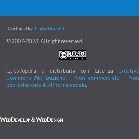
Developed by
Renato Brunetti
© 2007-2023. All right reserved.
Quest’opera è distribuita con Licenza
Creative
Commons Attribuzione – Non commerciale – Non
opere derivate 4.0 Internazionale
.
WebDevelop & WebDesign