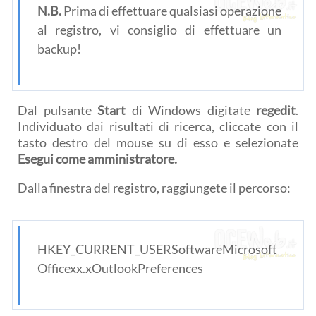
N.B.
Prima di effettuare qualsiasi operazione
al registro, vi consiglio di effettuare un
backup!
Dal pulsante
Start
di Windows digitate
regedit
.
Individuato dai risultati di ricerca, cliccate con il
tasto destro del mouse su di esso e selezionate
Esegui come amministratore.
Dalla finestra del registro, raggiungete il percorso:
HKEY_CURRENT_USERSoftwareMicrosoft
Officexx.xOutlookPreferences