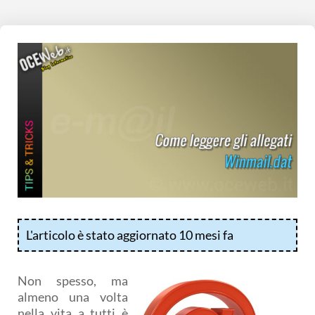
L'articolo è stato aggiornato 10 mesi fa
Non spesso, ma
almeno una volta
nella vita a tutti è