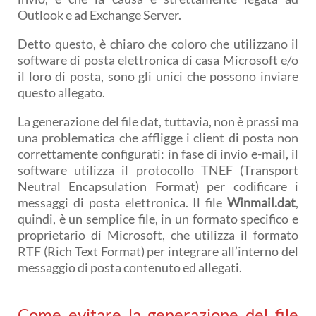
Outlook e ad Exchange Server.
Detto questo, è chiaro che coloro che utilizzano il
software di posta elettronica di casa Microsoft e/o
il loro di posta, sono gli unici che possono inviare
questo allegato.
La generazione del file dat, tuttavia, non è prassi ma
una problematica che affligge i client di posta non
correttamente configurati: in fase di invio e-mail, il
software utilizza il protocollo TNEF (Transport
Neutral Encapsulation Format) per codificare i
messaggi di posta elettronica. Il file
Winmail.dat
,
quindi, è un semplice file, in un formato specifico e
proprietario di Microsoft, che utilizza il formato
RTF (Rich Text Format) per integrare all’interno del
messaggio di posta contenuto ed allegati.
Come evitare la generazione del file