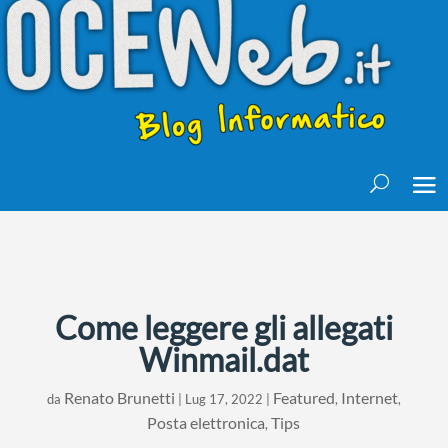
Come leggere gli allegati
Winmail.dat
Renato Brunetti
Featured
Internet
da
|
Lug 17, 2022
|
,
,
Posta elettronica
Tips
,