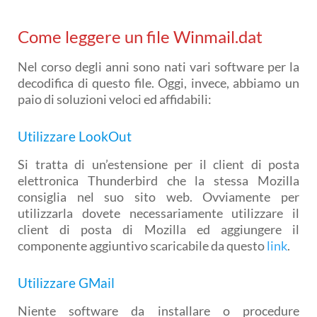
Come leggere un file Winmail.dat
Nel corso degli anni sono nati vari software per la
decodifica di questo file. Oggi, invece, abbiamo un
paio di soluzioni veloci ed affidabili:
Utilizzare LookOut
Si tratta di un’estensione per il client di posta
elettronica Thunderbird che la stessa Mozilla
consiglia nel suo sito web. Ovviamente per
utilizzarla dovete necessariamente utilizzare il
client di posta di Mozilla ed aggiungere il
componente aggiuntivo scaricabile da questo
link
.
Utilizzare GMail
Niente software da installare o procedure