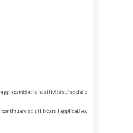
gi scambiati e le attività sui social e
continuare ad utilizzare l’applicativo.