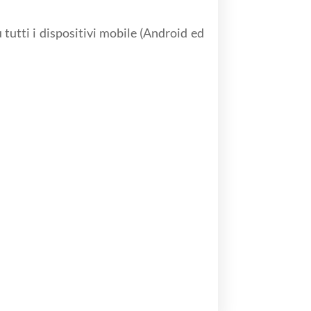
u tutti i dispositivi mobile (Android ed