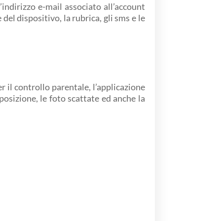
indirizzo e-mail associato all’account
el dispositivo, la rubrica, gli sms e le
r il controllo parentale, l’applicazione
 posizione, le foto scattate ed anche la