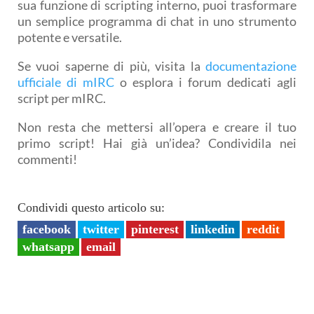
sua funzione di scripting interno, puoi trasformare
un semplice programma di chat in uno strumento
potente e versatile.
Se vuoi saperne di più, visita la
documentazione
ufficiale di mIRC
o esplora i forum dedicati agli
script per mIRC.
Non resta che mettersi all’opera e creare il tuo
primo script! Hai già un’idea? Condividila nei
commenti!
Condividi questo articolo su:
facebook
twitter
pinterest
linkedin
reddit
whatsapp
email