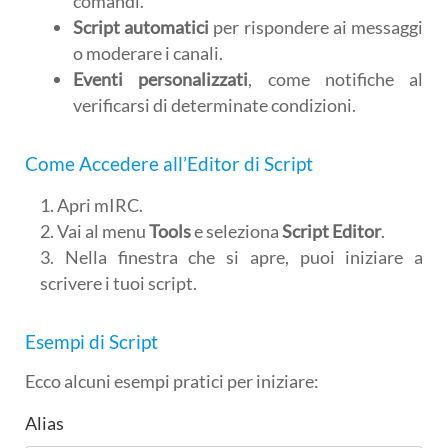
comandi.
Script automatici
per rispondere ai messaggi
o moderare i canali.
Eventi personalizzati
, come notifiche al
verificarsi di determinate condizioni.
Come Accedere all’Editor di Script
Apri mIRC.
Vai al menu
Tools
e seleziona
Script Editor
.
Nella finestra che si apre, puoi iniziare a
scrivere i tuoi script.
Esempi di Script
Ecco alcuni esempi pratici per iniziare:
Alias