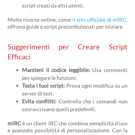
script creati da altri utenti.
Molte risorse online, come
il sito ufficiale di mIRC
,
offrono guide e script preconfezionati per iniziare.
Suggerimenti per Creare Script
Efficaci
Mantieni il codice leggibile:
Usa commenti
per spiegare le funzioni.
Testa i tuoi script:
Prova ogni modifica su un
server di test.
Evita conflitti:
Controlla che i comandi non
sovrascrivano quelli predefiniti.
mIRC
è un client IRC che combina semplicità d’uso
e avanzate possibilità di personalizzazione. Con la