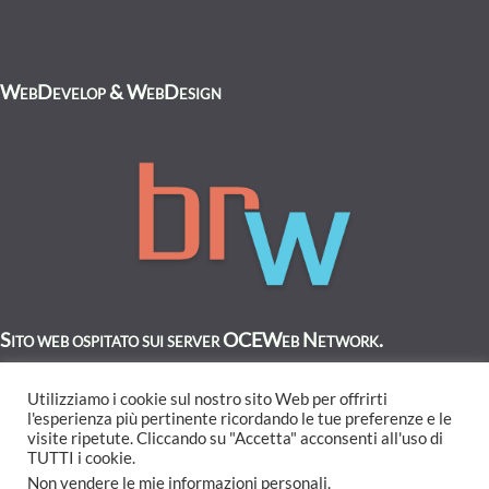
WebDevelop & WebDesign
Sito web ospitato sui server OCEWeb Network.
Utilizziamo i cookie sul nostro sito Web per offrirti
l'esperienza più pertinente ricordando le tue preferenze e le
visite ripetute. Cliccando su "Accetta" acconsenti all'uso di
TUTTI i cookie.
Non vendere le mie informazioni personali
.