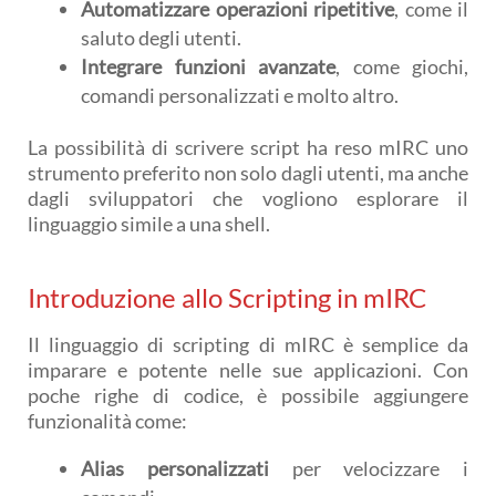
Automatizzare operazioni ripetitive
, come il
saluto degli utenti.
Integrare funzioni avanzate
, come giochi,
comandi personalizzati e molto altro.
La possibilità di scrivere script ha reso mIRC uno
strumento preferito non solo dagli utenti, ma anche
dagli sviluppatori che vogliono esplorare il
linguaggio simile a una shell.
Introduzione allo Scripting in mIRC
Il linguaggio di scripting di mIRC è semplice da
imparare e potente nelle sue applicazioni. Con
poche righe di codice, è possibile aggiungere
funzionalità come:
Alias personalizzati
per velocizzare i