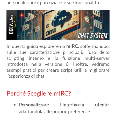
personalizzare e potenziare le sue funzionalità.
In questa guida esploreremo
mIRC
, soffermandoci
sulle sue caratteristiche principali, l’uso dello
scripting interno e la funzione multi-server
introdotta nella versione 6. Inoltre, vedremo
esempi pratici per creare script utili e migliorare
l’esperienza di chat.
Perché Scegliere mIRC?
Personalizzare l’interfaccia utente
,
adattandola alle proprie preferenze.