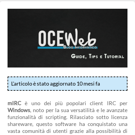
L'articolo è stato aggiornato 10 mesi fa
mIRC
è uno dei più popolari client IRC per
Windows
, noto per la sua versatilità e le avanzate
funzionalità di scripting. Rilasciato sotto licenza
shareware, questo software ha conquistato una
vasta comunità di utenti grazie alla possibilità di