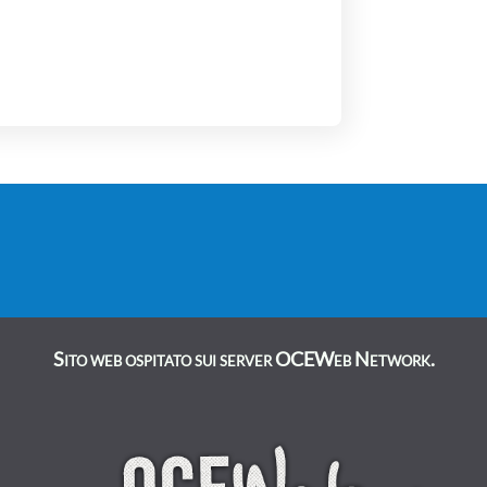
Sito web ospitato sui server OCEWeb Network.