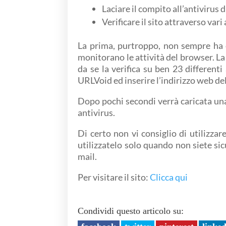
Laciare il compito all’antivirus 
Verificare il sito attraverso vari
La prima, purtroppo, non sempre ha e
monitorano le attività del browser. L
da se la verifica su ben 23 differenti
URLVoid ed inserire l’indirizzo web de
Dopo pochi secondi verrà caricata una 
antivirus.
Di certo non vi consiglio di utilizzar
utilizzatelo solo quando non siete sic
mail.
Per visitare il sito:
Clicca qui
Condividi questo articolo su: