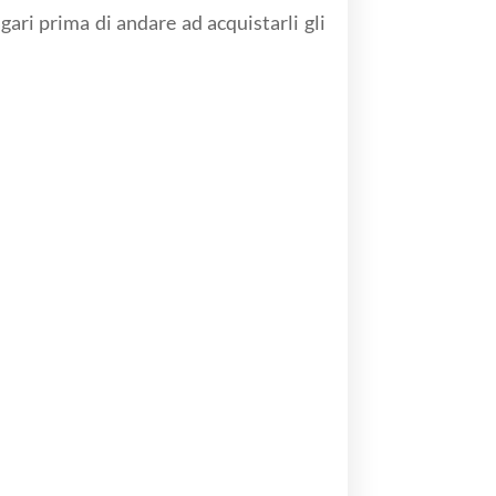
gari prima di andare ad acquistarli gli