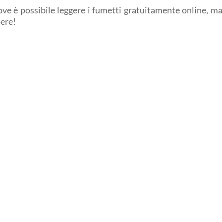
ove è possibile leggere i fumetti gratuitamente online, ma
pere!