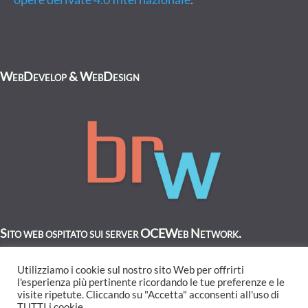
WebDevelop & WebDesign
Sito web ospitato sui server OCEWeb Network.
Utilizziamo i cookie sul nostro sito Web per offrirti
l'esperienza più pertinente ricordando le tue preferenze e le
visite ripetute. Cliccando su "Accetta" acconsenti all'uso di
TUTTI i cookie.