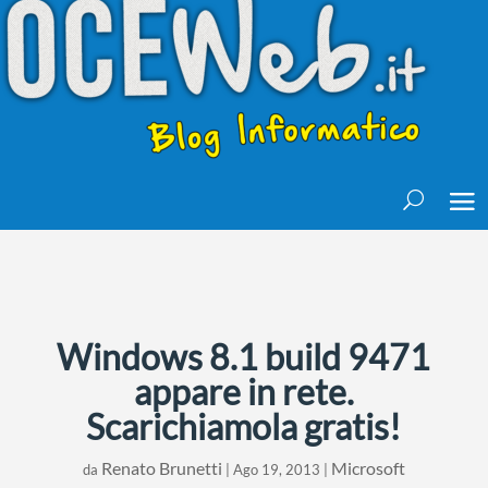
Windows 8.1 build 9471
appare in rete.
Scarichiamola gratis!
Renato Brunetti
Microsoft
da
|
Ago 19, 2013
|