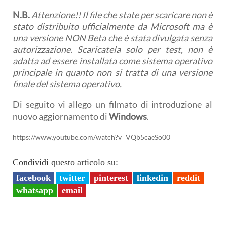
N.B.
Attenzione!! Il file che state per scaricare non è
stato distribuito ufficialmente da Microsoft ma è
una versione NON Beta che è stata divulgata senza
autorizzazione. Scaricatela solo per test, non è
adatta ad essere installata come sistema operativo
principale in quanto non si tratta di una versione
finale del sistema operativo.
Di seguito vi allego un filmato di introduzione al
nuovo aggiornamento di
Windows
.
https://www.youtube.com/watch?v=VQb5caeSo00
Condividi questo articolo su:
facebook
twitter
pinterest
linkedin
reddit
whatsapp
email