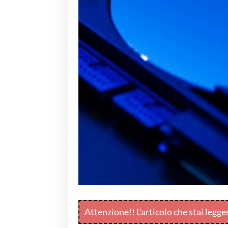
Attenzione!! L'articolo che stai legg