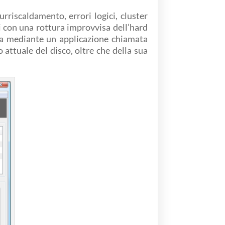
urriscaldamento, errori logici, cluster
i con una rottura improvvisa dell’hard
ata mediante un applicazione chiamata
attuale del disco, oltre che della sua