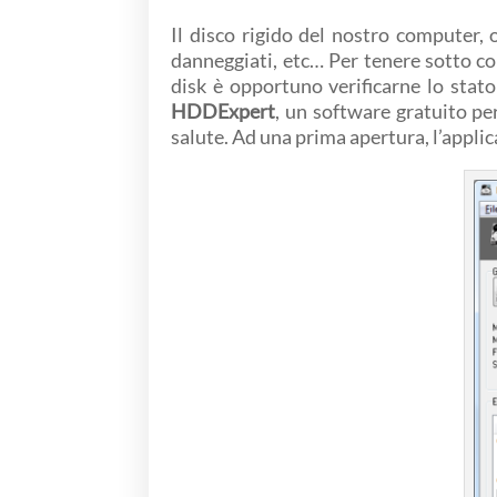
Il disco rigido del nostro computer, o
danneggiati, etc… Per tenere sotto co
disk è opportuno verificarne lo stat
HDDExpert
, un software gratuito pe
salute. Ad una prima apertura, l’appli