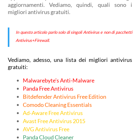
aggiornamenti. Vediamo, quindi, quali sono i
migliori antivirus gratuiti.
In questo articolo parlo solo di singoli Antivirus e non di pacchetti
Antivirus+Firewall.
Vediamo, adesso, una lista dei migliori antivirus
gratuiti:
Malwarebyte’s Anti-Malware
Panda Free Antivirus
Bitdefender Antivirus Free Edition
Comodo Cleaning Essentials
Ad-Aware Free Antivirus
Avast Free Antivirus 2015
AVG Antivirus Free
Panda Cloud Cleaner