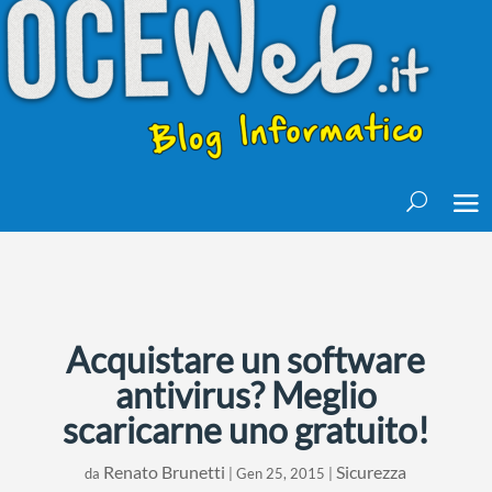
Acquistare un software
antivirus? Meglio
scaricarne uno gratuito!
Renato Brunetti
Sicurezza
da
|
Gen 25, 2015
|