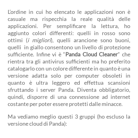
L’ordine in cui ho elencato le applicazioni non è
casuale ma rispecchia la reale qualità delle
applicazioni. Per semplificare la lettura, ho
aggiunto colori differenti: quelli in rosso sono
ottimi (
i migliori
), quelli arancione sono buoni,
quelli in giallo consentono un livello di protezione
sufficiente. Infine vi è “
Panda Cloud Cleaner
” che
rientra tra gli antivirus sufficienti ma ho preferito
catalogarlo con un colore differente in quanto è una
versione adatta solo per computer obsoleti in
quanto è ultra leggero ed effettua scansioni
sfruttando i server Panda. Diventa obbligatorio,
quindi, disporre di una connessione ad internet
costante per poter essere protetti dalle minacce.
Ma vediamo meglio questi 3 gruppi (ho escluso la
versione cloud di Panda):