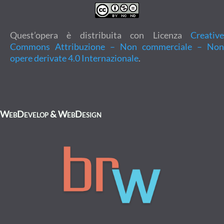
Quest’opera è distribuita con Licenza
Creative
Commons Attribuzione – Non commerciale – Non
opere derivate 4.0 Internazionale
.
WebDevelop & WebDesign