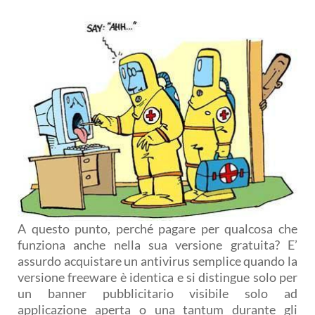
A questo punto, perché pagare per qualcosa che
funziona anche nella sua versione gratuita? E’
assurdo acquistare un antivirus semplice quando la
versione freeware è identica e si distingue solo per
un banner pubblicitario visibile solo ad
applicazione aperta o una tantum durante gli