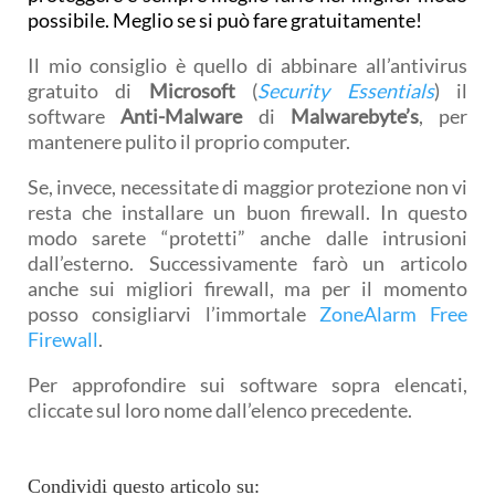
possibile. Meglio se si può fare gratuitamente!
Il mio consiglio è quello di abbinare all’antivirus
gratuito di
Microsoft
(
Security Essentials
) il
software
Anti-Malware
di
Malwarebyte’s
, per
mantenere pulito il proprio computer.
Se, invece, necessitate di maggior protezione non vi
resta che installare un buon firewall. In questo
modo sarete “protetti” anche dalle intrusioni
dall’esterno. Successivamente farò un articolo
anche sui migliori firewall, ma per il momento
posso consigliarvi l’immortale
ZoneAlarm Free
Firewall
.
Per approfondire sui software sopra elencati,
cliccate sul loro nome dall’elenco precedente.
Condividi questo articolo su: