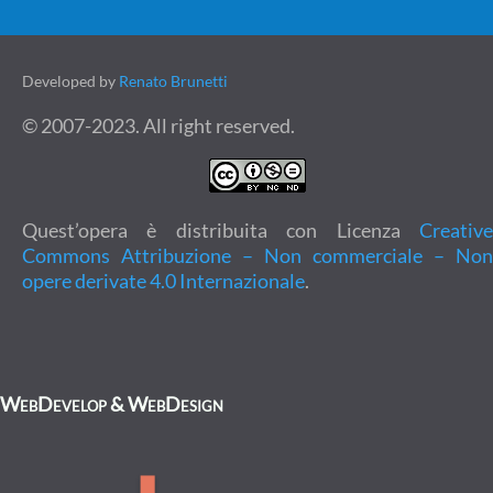
Developed by
Renato Brunetti
© 2007-2023. All right reserved.
Quest’opera è distribuita con Licenza
Creative
Commons Attribuzione – Non commerciale – Non
opere derivate 4.0 Internazionale
.
WebDevelop & WebDesign