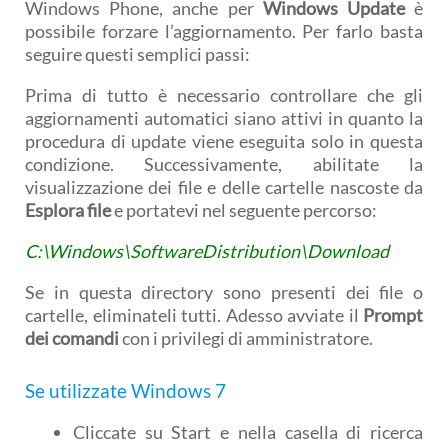
Windows Phone, anche per
Windows Update
è
possibile forzare l’aggiornamento. Per farlo basta
seguire questi semplici passi:
Prima di tutto è necessario controllare che gli
aggiornamenti automatici siano attivi in quanto la
procedura di update viene eseguita solo in questa
condizione. Successivamente, abilitate la
visualizzazione dei file e delle cartelle nascoste da
Esplora file
e portatevi nel seguente percorso:
C:\Windows\SoftwareDistribution\Download
Se in questa directory sono presenti dei file o
cartelle, eliminateli tutti. Adesso avviate il
Prompt
dei comandi
con i privilegi di amministratore.
Se utilizzate
Windows 7
Cliccate su Start e nella casella di ricerca