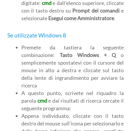
digitate:
cmd
e dall’elenco superiore, cliccate
con il tasto destro su
Prompt dei comandi
e
selezionate
Esegui come Amministratore
.
Se utilizzate
Windows 8
Premete da tastiera la seguente
combinazione:
Tasto Windows + Q
o
semplicemente spostatevi con il cursore del
mouse in alto a destra e cliccate sul tasto
della lente di ingrandimento per avviare la
ricerca
A questo punto, scrivete nel riquadro la
parola
cmd
e dai risultati di ricerca cercate il
seguente programma:
Appena individuato, cliccate con il tasto
destro del mouse sull’icona per selezionarlo e