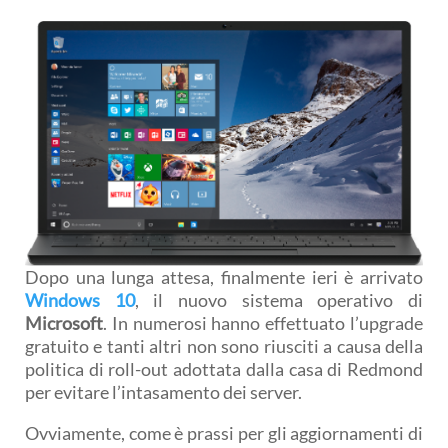
Dopo una lunga attesa, finalmente ieri è arrivato
Windows 10
, il nuovo sistema operativo di
Microsoft
. In numerosi hanno effettuato l’upgrade
gratuito e tanti altri non sono riusciti a causa della
politica di roll-out adottata dalla casa di Redmond
per evitare l’intasamento dei server.
Ovviamente, come è prassi per gli aggiornamenti di