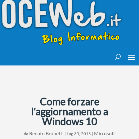
Come forzare
l’aggiornamento a
Windows 10
Renato Brunetti
Microsoft
da
|
Lug 30, 2015
|