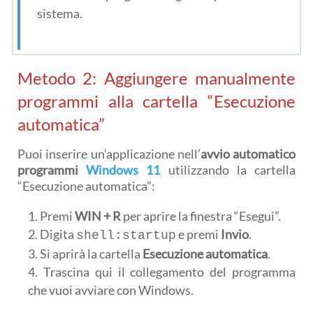
sistema.
Metodo 2: Aggiungere manualmente
programmi alla cartella “Esecuzione
automatica”
Puoi inserire un’applicazione nell’
avvio automatico
programmi
Windows 11
utilizzando la cartella
“Esecuzione automatica”:
Premi
WIN + R
per aprire la finestra “Esegui”.
Digita
e premi
Invio
.
shell:startup
Si aprirà la cartella
Esecuzione automatica
.
Trascina qui il collegamento del programma
che vuoi avviare con Windows.