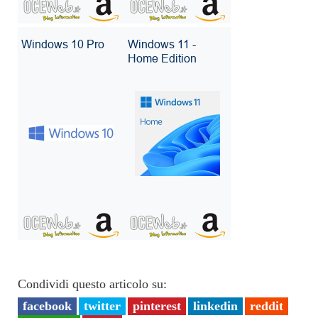
Condividi questo articolo su:
facebook
twitter
pinterest
linkedin
reddit