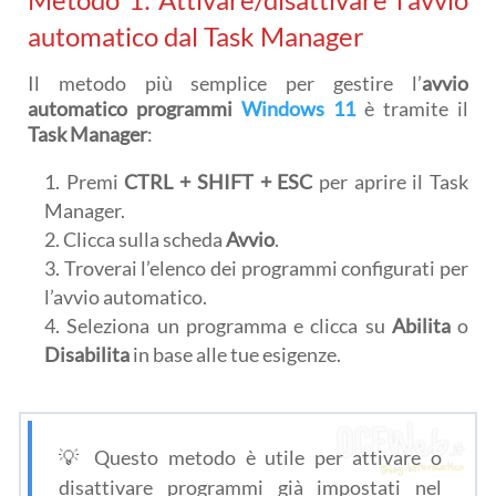
automatico dal Task Manager
Il metodo più semplice per gestire l’
avvio
automatico programmi
Windows 11
è tramite il
Task Manager
:
Premi
CTRL + SHIFT + ESC
per aprire il Task
Manager.
Clicca sulla scheda
Avvio
.
Troverai l’elenco dei programmi configurati per
l’avvio automatico.
Seleziona un programma e clicca su
Abilita
o
Disabilita
in base alle tue esigenze.
💡 Questo metodo è utile per attivare o
disattivare programmi già impostati nel