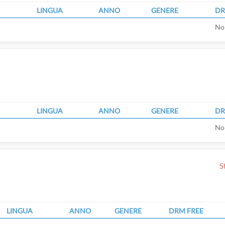
LINGUA
ANNO
GENERE
DR
No
LINGUA
ANNO
GENERE
DR
No
S
LINGUA
ANNO
GENERE
DRM FREE