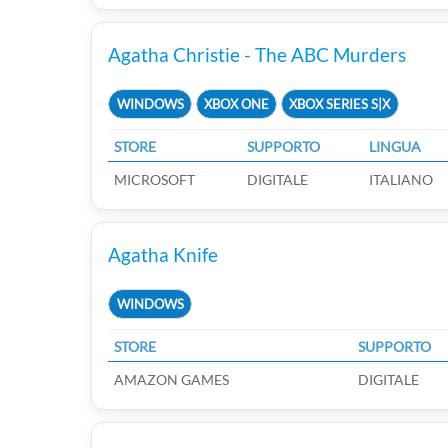
Agatha Christie - The ABC Murders
WINDOWS
XBOX ONE
XBOX SERIES S|X
STORE
SUPPORTO
LINGUA
MICROSOFT
DIGITALE
ITALIANO
Agatha Knife
WINDOWS
STORE
SUPPORTO
AMAZON GAMES
DIGITALE