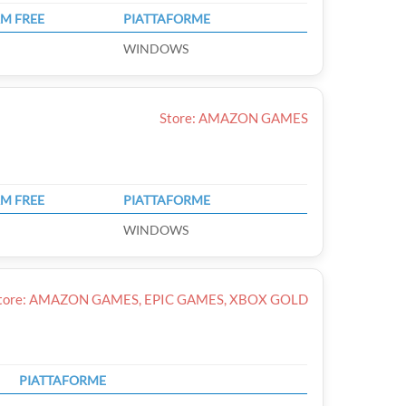
M FREE
PIATTAFORME
WINDOWS
Store: AMAZON GAMES
M FREE
PIATTAFORME
WINDOWS
tore: AMAZON GAMES, EPIC GAMES, XBOX GOLD
PIATTAFORME