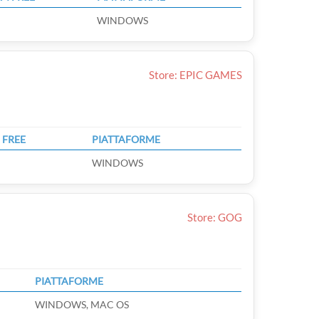
WINDOWS
Store: EPIC GAMES
 FREE
PIATTAFORME
WINDOWS
Store: GOG
PIATTAFORME
WINDOWS, MAC OS