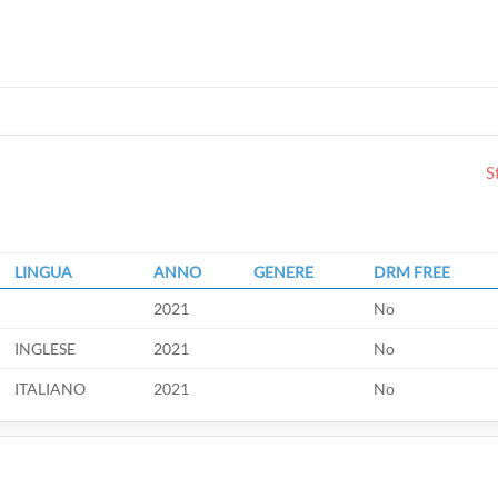
S
LINGUA
ANNO
GENERE
DRM FREE
2021
No
INGLESE
2021
No
ITALIANO
2021
No