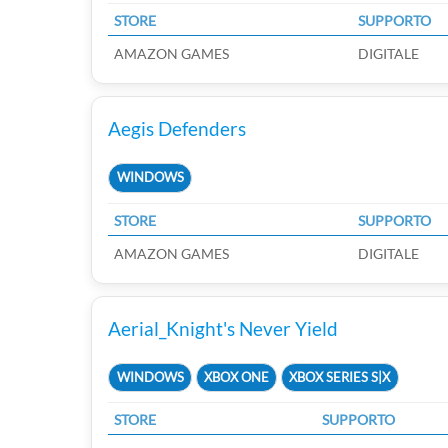
STORE
SUPPORTO
AMAZON GAMES
DIGITALE
Aegis Defenders
WINDOWS
STORE
SUPPORTO
AMAZON GAMES
DIGITALE
Aerial_Knight's Never Yield
WINDOWS
XBOX ONE
XBOX SERIES S|X
STORE
SUPPORTO