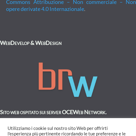
Commons Attribuzione – Non commerciale – Non
opere derivate 4.0 Internazionale
.
WebDevelop & WebDesign
Sito web ospitato sui server OCEWeb Network.
Utilizziamo i cookie sul nostro sito Web per offrirti
l'esperienza più pertinente ricordando le tue preferenze e le