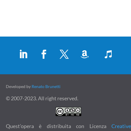
Developed by
Renato Brunetti
© 2007-2023. All right reserved.
Quest’opera è distribuita con Licenza
Creative