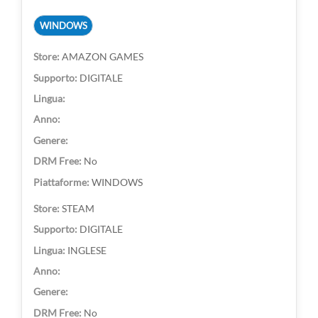
WINDOWS
AMAZON GAMES
DIGITALE
No
WINDOWS
STEAM
DIGITALE
INGLESE
No