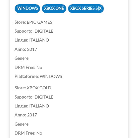
WINDOWS
XBOX ONE
XBOX SERIES S|X
EPIC GAMES
DIGITALE
ITALIANO
2017
No
WINDOWS
XBOX GOLD
DIGITALE
ITALIANO
2017
No