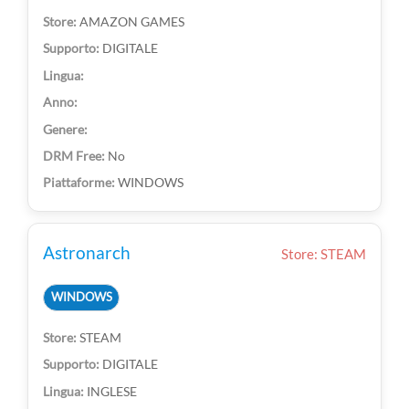
AMAZON GAMES
DIGITALE
No
WINDOWS
Astronarch
Store: STEAM
WINDOWS
STEAM
DIGITALE
INGLESE