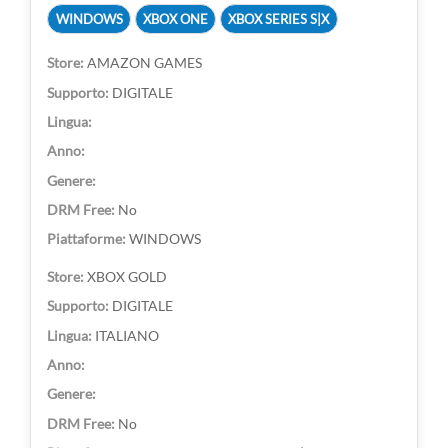
WINDOWS
XBOX ONE
XBOX SERIES S|X
AMAZON GAMES
DIGITALE
No
WINDOWS
XBOX GOLD
DIGITALE
ITALIANO
No