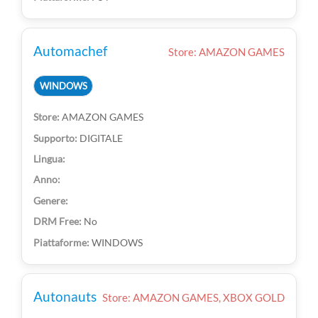
Automachef
Store: AMAZON GAMES
WINDOWS
AMAZON GAMES
DIGITALE
No
WINDOWS
Autonauts
Store: AMAZON GAMES, XBOX GOLD