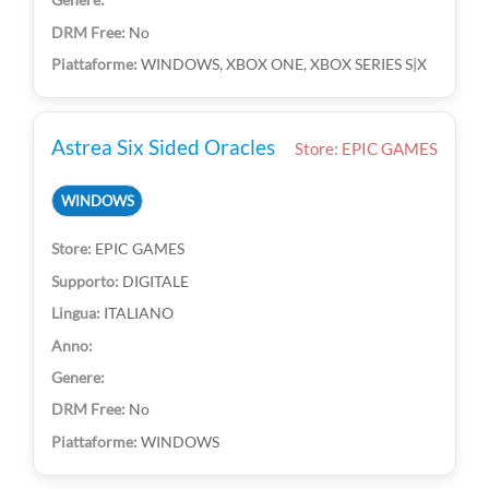
No
WINDOWS, XBOX ONE, XBOX SERIES S|X
Astrea Six Sided Oracles
Store: EPIC GAMES
WINDOWS
EPIC GAMES
DIGITALE
ITALIANO
No
WINDOWS