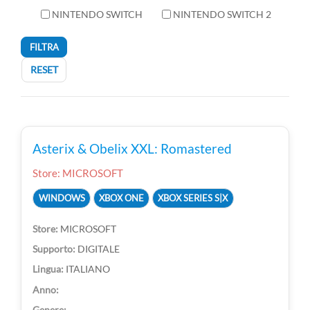
NINTENDO SWITCH
NINTENDO SWITCH 2
FILTRA
RESET
Asterix & Obelix XXL: Romastered
Store: MICROSOFT
WINDOWS
XBOX ONE
XBOX SERIES S|X
MICROSOFT
DIGITALE
ITALIANO