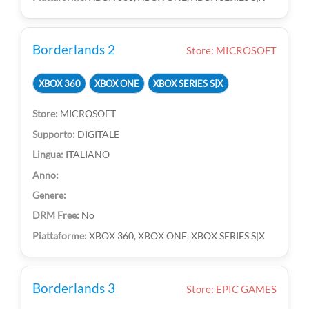
Borderlands 2
Store: MICROSOFT
XBOX 360
XBOX ONE
XBOX SERIES S|X
MICROSOFT
DIGITALE
ITALIANO
No
XBOX 360, XBOX ONE, XBOX SERIES S|X
Borderlands 3
Store: EPIC GAMES