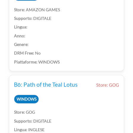
AMAZON GAMES
DIGITALE
No
WINDOWS
Bō: Path of the Teal Lotus
Store: GOG
WINDOWS
GOG
DIGITALE
INGLESE