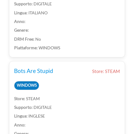
DIGITALE
ITALIANO
No
WINDOWS
Bots Are Stupid
Store: STEAM
WINDOWS
STEAM
DIGITALE
INGLESE