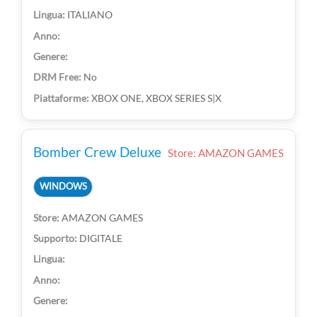
ITALIANO
No
XBOX ONE, XBOX SERIES S|X
Bomber Crew Deluxe
Store: AMAZON GAMES
WINDOWS
AMAZON GAMES
DIGITALE