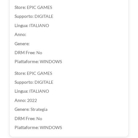
EPIC GAMES
DIGITALE
ITALIANO
No
WINDOWS
EPIC GAMES
DIGITALE
ITALIANO
2022
Strategia
No
WINDOWS