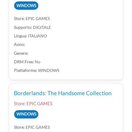
WINDOWS
EPIC GAMES
DIGITALE
ITALIANO
No
WINDOWS
Borderlands: The Handsome Collection
Store: EPIC GAMES
WINDOWS
EPIC GAMES