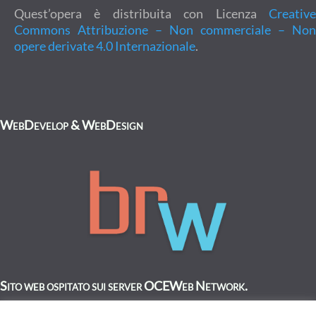
Quest’opera è distribuita con Licenza
Creative
Commons Attribuzione – Non commerciale – Non
opere derivate 4.0 Internazionale
.
WebDevelop & WebDesign
Sito web ospitato sui server OCEWeb Network.