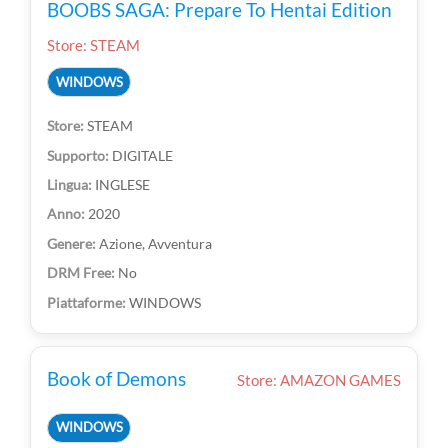
BOOBS SAGA: Prepare To Hentai Edition
Store: STEAM
WINDOWS
STEAM
DIGITALE
INGLESE
2020
Azione, Avventura
No
WINDOWS
Book of Demons
Store: AMAZON GAMES
WINDOWS