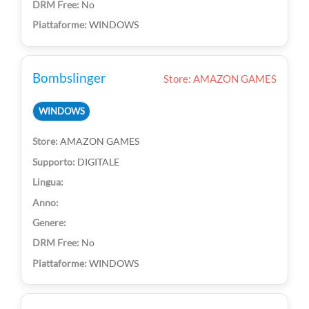
No
WINDOWS
Bombslinger
Store: AMAZON GAMES
WINDOWS
AMAZON GAMES
DIGITALE
No
WINDOWS