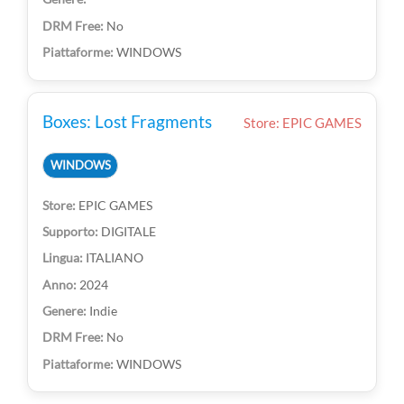
No
WINDOWS
Boxes: Lost Fragments
Store: EPIC GAMES
WINDOWS
EPIC GAMES
DIGITALE
ITALIANO
2024
Indie
No
WINDOWS