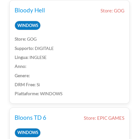
Bloody Hell
Store: GOG
WINDOWS
GOG
DIGITALE
INGLESE
Sì
WINDOWS
Bloons TD 6
Store: EPIC GAMES
WINDOWS