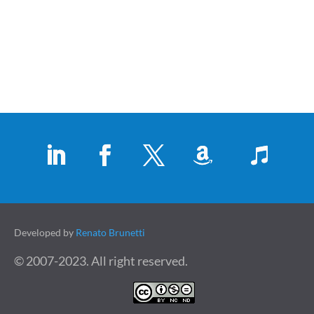
Developed by
Renato Brunetti
© 2007-2023. All right reserved.