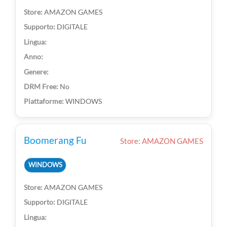
AMAZON GAMES
DIGITALE
No
WINDOWS
Boomerang Fu
Store: AMAZON GAMES
WINDOWS
AMAZON GAMES
DIGITALE