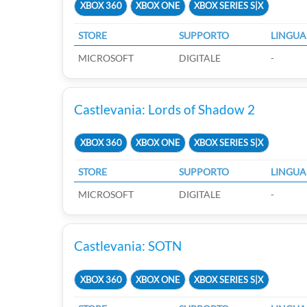
XBOX 360
XBOX ONE
XBOX SERIES S|X
STORE
SUPPORTO
LINGUA
MICROSOFT
DIGITALE
-
Castlevania: Lords of Shadow 2
XBOX 360
XBOX ONE
XBOX SERIES S|X
STORE
SUPPORTO
LINGUA
MICROSOFT
DIGITALE
-
Castlevania: SOTN
XBOX 360
XBOX ONE
XBOX SERIES S|X