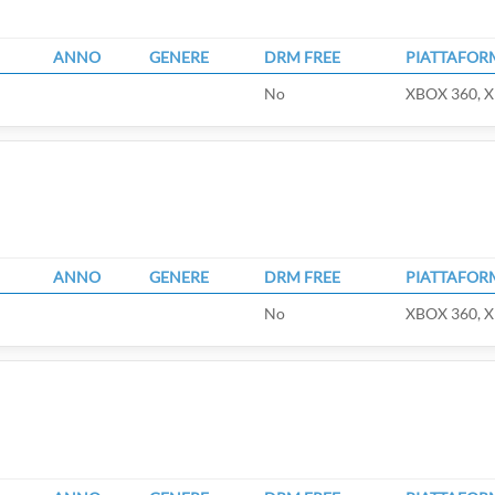
ANNO
GENERE
DRM FREE
PIATTAFOR
No
XBOX 360, X
ANNO
GENERE
DRM FREE
PIATTAFOR
No
XBOX 360, X