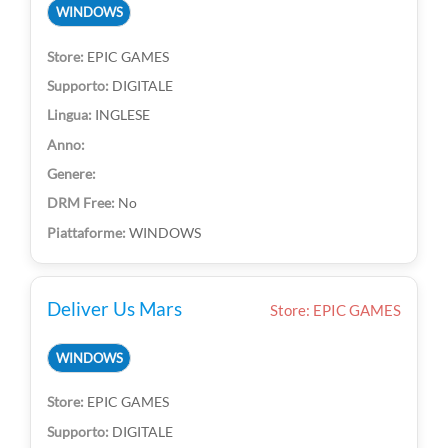
WINDOWS
EPIC GAMES
DIGITALE
INGLESE
No
WINDOWS
Deliver Us Mars
Store: EPIC GAMES
WINDOWS
EPIC GAMES
DIGITALE