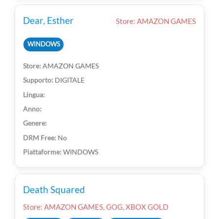
Dear, Esther
Store: AMAZON GAMES
WINDOWS
AMAZON GAMES
DIGITALE
No
WINDOWS
Death Squared
Store: AMAZON GAMES, GOG, XBOX GOLD