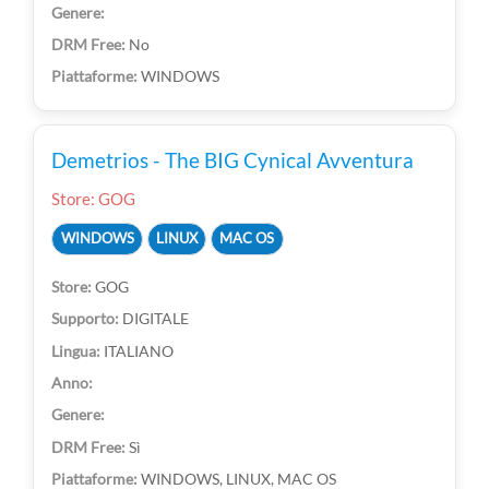
No
WINDOWS
Demetrios - The BIG Cynical Avventura
Store: GOG
WINDOWS
LINUX
MAC OS
GOG
DIGITALE
ITALIANO
Sì
WINDOWS, LINUX, MAC OS