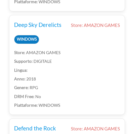
WINDOWS
Deep Sky Derelicts
Store: AMAZON GAMES
WINDOWS
AMAZON GAMES
DIGITALE
2018
RPG
No
WINDOWS
Defend the Rock
Store: AMAZON GAMES