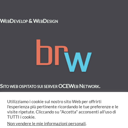
WebDevelop & WebDesign
Sito web ospitato sui server OCEWeb Network.
Utilizziamo i cookie sul nostro sito Web per offrirti
l'esperienza più pertinente ricordando le tue preferenze e le
visite ripetute. Cliccando su "Accetta" acconsenti all'uso di
TUTTI i cookie.
Non vendere le mie informazioni personali
.