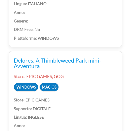
ITALIANO
No
WINDOWS
Delores: A Thimbleweed Park mini-
Avventura
Store: EPIC GAMES, GOG
WINDOWS
MAC OS
EPIC GAMES
DIGITALE
INGLESE