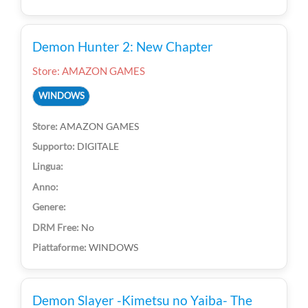
Demon Hunter 2: New Chapter
Store: AMAZON GAMES
WINDOWS
AMAZON GAMES
DIGITALE
No
WINDOWS
Demon Slayer -Kimetsu no Yaiba- The