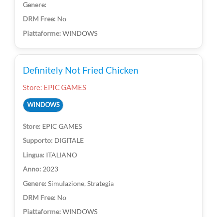
No
WINDOWS
Definitely Not Fried Chicken
Store: EPIC GAMES
WINDOWS
EPIC GAMES
DIGITALE
ITALIANO
2023
Simulazione, Strategia
No
WINDOWS