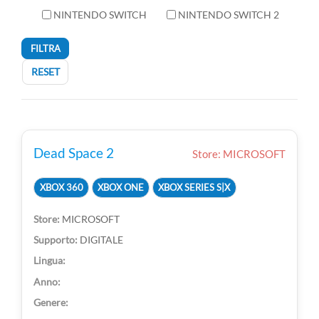
NINTENDO SWITCH
NINTENDO SWITCH 2
FILTRA
RESET
Dead Space 2
Store: MICROSOFT
XBOX 360
XBOX ONE
XBOX SERIES S|X
MICROSOFT
DIGITALE