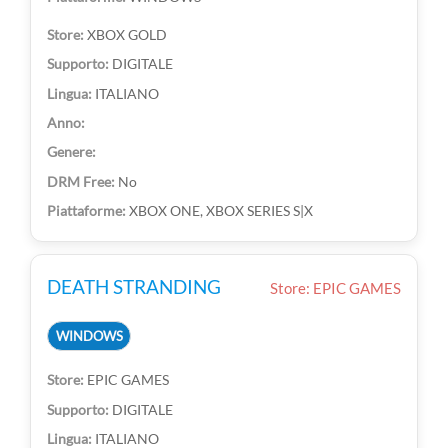
XBOX GOLD
DIGITALE
ITALIANO
No
XBOX ONE, XBOX SERIES S|X
DEATH STRANDING
Store: EPIC GAMES
WINDOWS
EPIC GAMES
DIGITALE
ITALIANO