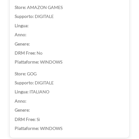
AMAZON GAMES
DIGITALE
No
WINDOWS
GOG
DIGITALE
ITALIANO
Sì
WINDOWS