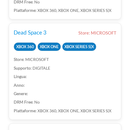
No
XBOX 360, XBOX ONE, XBOX SERIES S|X
Dead Space 3
Store: MICROSOFT
XBOX 360
XBOX ONE
XBOX SERIES S|X
MICROSOFT
DIGITALE
No
XBOX 360, XBOX ONE, XBOX SERIES S|X