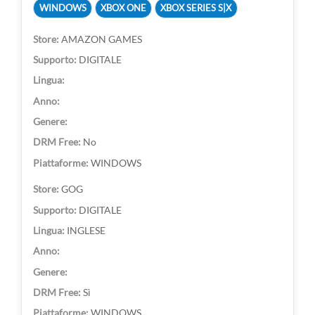
WINDOWS
XBOX ONE
XBOX SERIES S|X
AMAZON GAMES
DIGITALE
No
WINDOWS
GOG
DIGITALE
INGLESE
Sì
WINDOWS