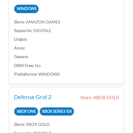
WINDOWS
AMAZON GAMES
DIGITALE
No
WINDOWS
Defense Grid 2
Store: XBOX GOLD
XBOX ONE
XBOX SERIES S|X
XBOX GOLD