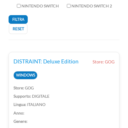
NINTENDO SWITCH
NINTENDO SWITCH 2
FILTRA
RESET
DISTRAINT: Deluxe Edition
Store: GOG
WINDOWS
GOG
DIGITALE
ITALIANO