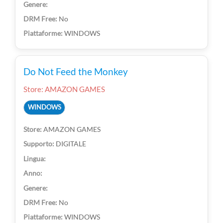
No
WINDOWS
Do Not Feed the Monkey
Store: AMAZON GAMES
WINDOWS
AMAZON GAMES
DIGITALE
No
WINDOWS