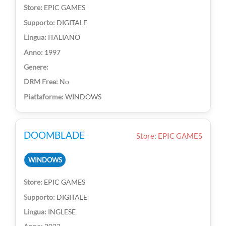
EPIC GAMES
DIGITALE
ITALIANO
1997
No
WINDOWS
DOOMBLADE
Store: EPIC GAMES
WINDOWS
EPIC GAMES
DIGITALE
INGLESE