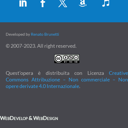
Developed by
Renato Brunetti
© 2007-2023. All right reserved.
Quest’opera è distribuita con Licenza
Creative
Commons Attribuzione – Non commerciale – Non
opere derivate 4.0 Internazionale
.
WebDevelop & WebDesign