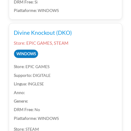
Sì
WINDOWS
Divine Knockout (DKO)
Store: EPIC GAMES, STEAM
WINDOWS
EPIC GAMES
DIGITALE
INGLESE
No
WINDOWS
STEAM