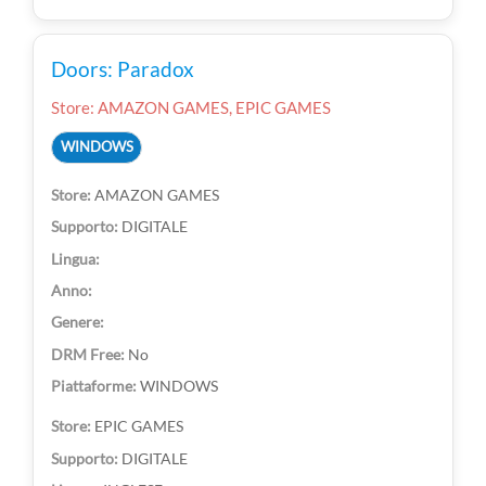
Doors: Paradox
Store: AMAZON GAMES, EPIC GAMES
WINDOWS
AMAZON GAMES
DIGITALE
No
WINDOWS
EPIC GAMES
DIGITALE