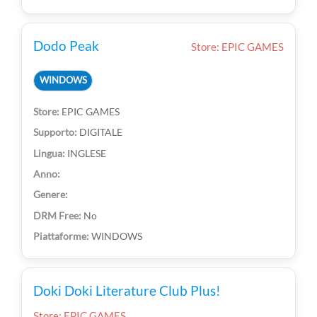
Dodo Peak
Store: EPIC GAMES
WINDOWS
EPIC GAMES
DIGITALE
INGLESE
No
WINDOWS
Doki Doki Literature Club Plus!
Store: EPIC GAMES