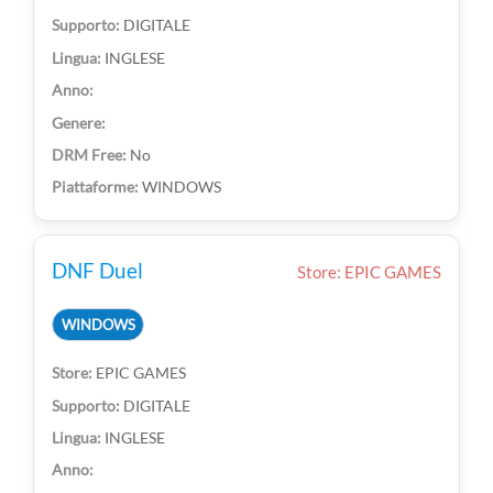
DIGITALE
INGLESE
No
WINDOWS
DNF Duel
Store: EPIC GAMES
WINDOWS
EPIC GAMES
DIGITALE
INGLESE