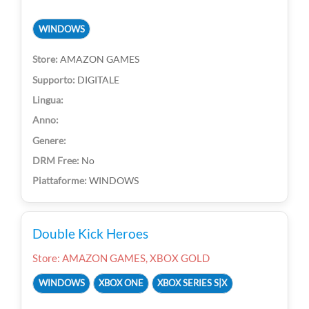
WINDOWS
AMAZON GAMES
DIGITALE
No
WINDOWS
Double Kick Heroes
Store: AMAZON GAMES, XBOX GOLD
WINDOWS
XBOX ONE
XBOX SERIES S|X