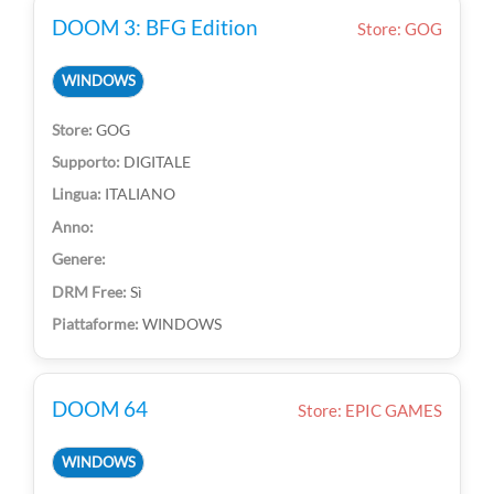
DOOM 3: BFG Edition
Store: GOG
WINDOWS
GOG
DIGITALE
ITALIANO
Sì
WINDOWS
DOOM 64
Store: EPIC GAMES
WINDOWS