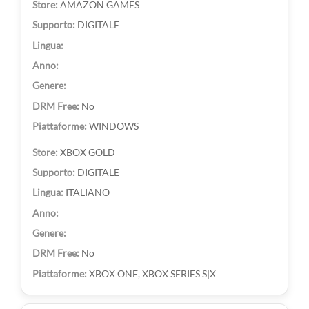
AMAZON GAMES
DIGITALE
No
WINDOWS
XBOX GOLD
DIGITALE
ITALIANO
No
XBOX ONE, XBOX SERIES S|X