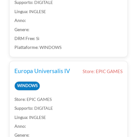
DIGITALE
INGLESE
Sì
WINDOWS
Europa Universalis IV
Store: EPIC GAMES
WINDOWS
EPIC GAMES
DIGITALE
INGLESE