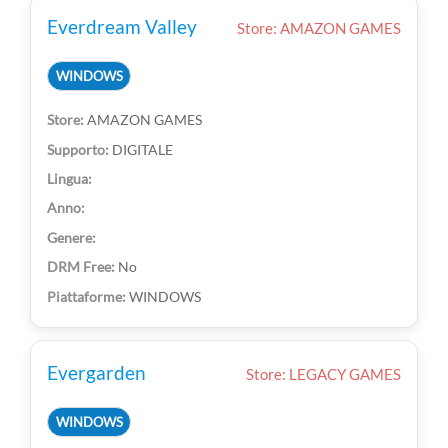
Everdream Valley
Store: AMAZON GAMES
WINDOWS
AMAZON GAMES
DIGITALE
No
WINDOWS
Evergarden
Store: LEGACY GAMES
WINDOWS