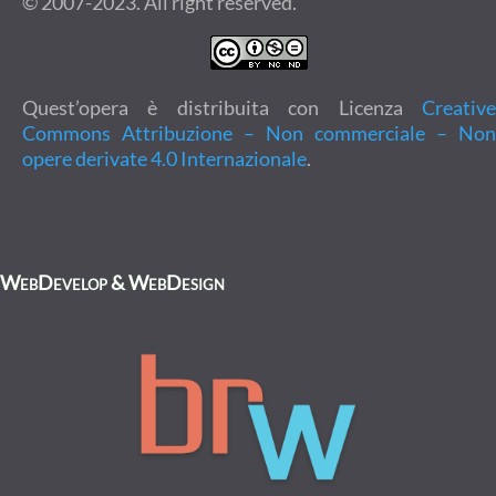
© 2007-2023. All right reserved.
Quest’opera è distribuita con Licenza
Creative
Commons Attribuzione – Non commerciale – Non
opere derivate 4.0 Internazionale
.
WebDevelop & WebDesign