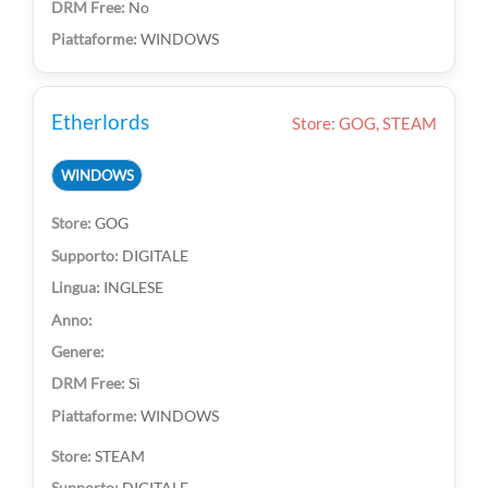
No
WINDOWS
Etherlords
Store: GOG, STEAM
WINDOWS
GOG
DIGITALE
INGLESE
Sì
WINDOWS
STEAM
DIGITALE