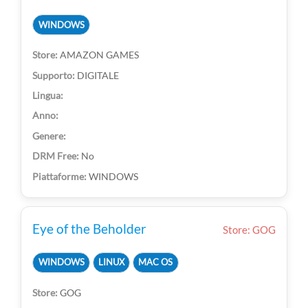
WINDOWS
AMAZON GAMES
DIGITALE
No
WINDOWS
Eye of the Beholder
Store: GOG
WINDOWS
LINUX
MAC OS
GOG