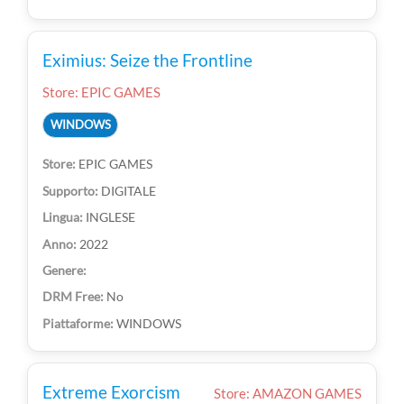
Eximius: Seize the Frontline
Store: EPIC GAMES
WINDOWS
EPIC GAMES
DIGITALE
INGLESE
2022
No
WINDOWS
Extreme Exorcism
Store: AMAZON GAMES