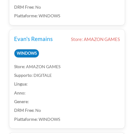
No
WINDOWS
Evan's Remains
Store: AMAZON GAMES
WINDOWS
AMAZON GAMES
DIGITALE
No
WINDOWS