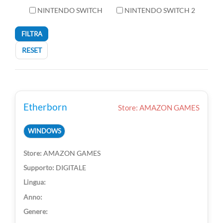
NINTENDO SWITCH
NINTENDO SWITCH 2
FILTRA
RESET
Etherborn
Store: AMAZON GAMES
WINDOWS
AMAZON GAMES
DIGITALE