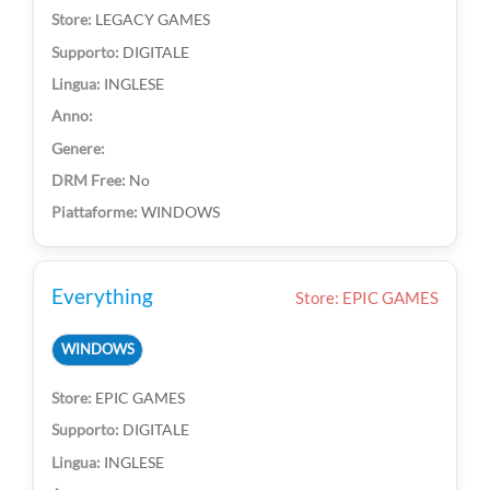
LEGACY GAMES
DIGITALE
INGLESE
No
WINDOWS
Everything
Store: EPIC GAMES
WINDOWS
EPIC GAMES
DIGITALE
INGLESE