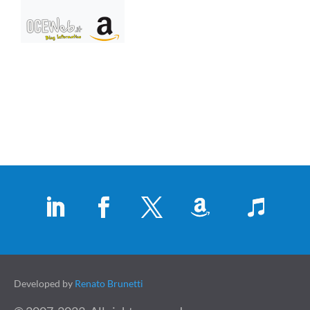
Developed by
Renato Brunetti