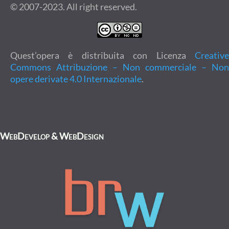
© 2007-2023. All right reserved.
Quest’opera è distribuita con Licenza
Creative
Commons Attribuzione – Non commerciale – Non
opere derivate 4.0 Internazionale
.
WebDevelop & WebDesign