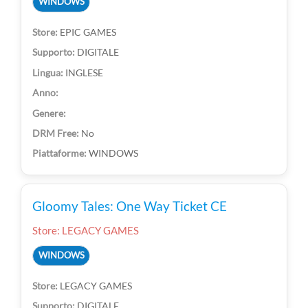
WINDOWS
EPIC GAMES
DIGITALE
INGLESE
No
WINDOWS
Gloomy Tales: One Way Ticket CE
Store: LEGACY GAMES
WINDOWS
LEGACY GAMES
DIGITALE