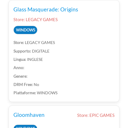
Glass Masquerade: Origins
Store: LEGACY GAMES
WINDOWS
LEGACY GAMES
DIGITALE
INGLESE
No
WINDOWS
Gloomhaven
Store: EPIC GAMES