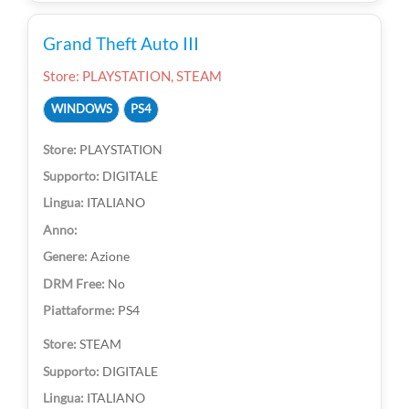
Grand Theft Auto III
Store: PLAYSTATION, STEAM
WINDOWS
PS4
PLAYSTATION
DIGITALE
ITALIANO
Azione
No
PS4
STEAM
DIGITALE
ITALIANO