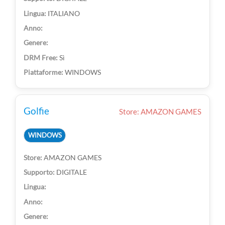
ITALIANO
Sì
WINDOWS
Golfie
Store: AMAZON GAMES
WINDOWS
AMAZON GAMES
DIGITALE