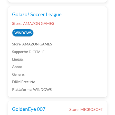
Golazo! Soccer League
Store: AMAZON GAMES
WINDOWS
AMAZON GAMES
DIGITALE
No
WINDOWS
GoldenEye 007
Store: MICROSOFT