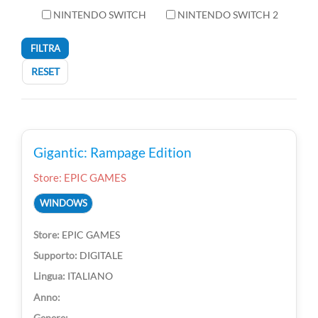
NINTENDO SWITCH
NINTENDO SWITCH 2
FILTRA
RESET
Gigantic: Rampage Edition
Store: EPIC GAMES
WINDOWS
EPIC GAMES
DIGITALE
ITALIANO