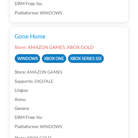
No
WINDOWS
Gone Home
Store: AMAZON GAMES, XBOX GOLD
WINDOWS
XBOX ONE
XBOX SERIES S|X
AMAZON GAMES
DIGITALE
No
WINDOWS
XBOX GOLD