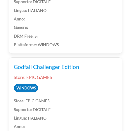
DIGITALE
ITALIANO
Sì
WINDOWS
Godfall Challenger Edition
Store: EPIC GAMES
WINDOWS
EPIC GAMES
DIGITALE
ITALIANO