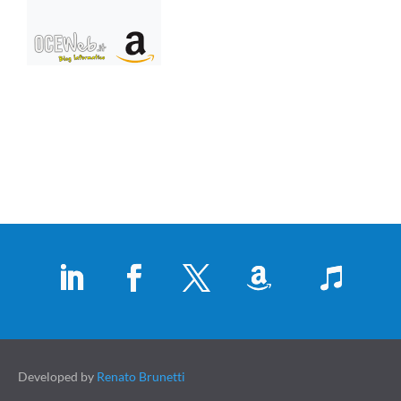
Developed by
Renato Brunetti