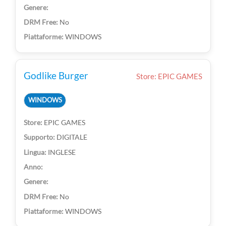
No
WINDOWS
Godlike Burger
Store: EPIC GAMES
WINDOWS
EPIC GAMES
DIGITALE
INGLESE
No
WINDOWS