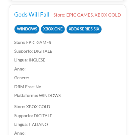
Gods Will Fall
Store: EPIC GAMES, XBOX GOLD
WINDOWS
XBOX ONE
XBOX SERIES S|X
EPIC GAMES
DIGITALE
INGLESE
No
WINDOWS
XBOX GOLD
DIGITALE
ITALIANO