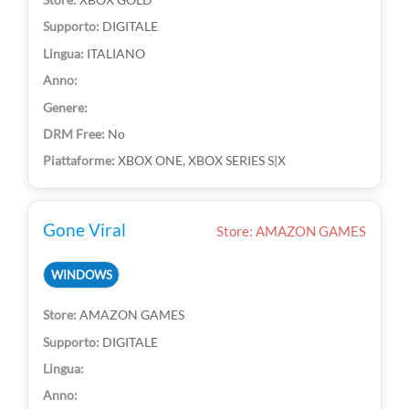
DIGITALE
ITALIANO
No
XBOX ONE, XBOX SERIES S|X
Gone Viral
Store: AMAZON GAMES
WINDOWS
AMAZON GAMES
DIGITALE