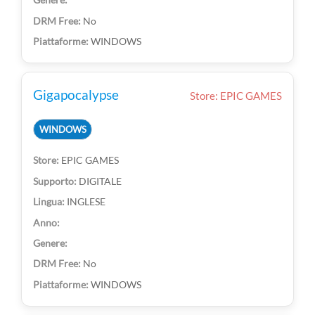
No
WINDOWS
Gigapocalypse
Store: EPIC GAMES
WINDOWS
EPIC GAMES
DIGITALE
INGLESE
No
WINDOWS