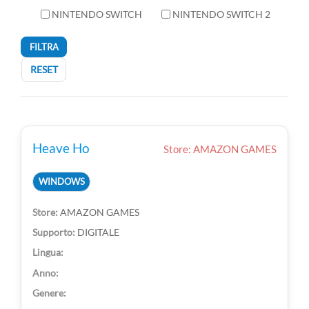
NINTENDO SWITCH
NINTENDO SWITCH 2
FILTRA
RESET
Heave Ho
Store: AMAZON GAMES
WINDOWS
AMAZON GAMES
DIGITALE