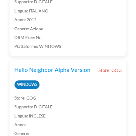
DIGITALE
ITALIANO
2012
Azione
No
WINDOWS
Hello Neighbor Alpha Version
Store: GOG
WINDOWS
GOG
DIGITALE
INGLESE