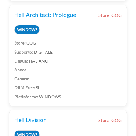
Hell Architect: Prologue
Store: GOG
WINDOWS
GOG
DIGITALE
ITALIANO
Sì
WINDOWS
Hell Division
Store: GOG
WINDOWS