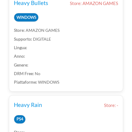
Heavy Bullets
Store: AMAZON GAMES
WINDOWS
AMAZON GAMES
DIGITALE
No
WINDOWS
Heavy Rain
Store: -
PS4