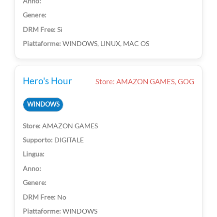
Sì
WINDOWS, LINUX, MAC OS
Hero's Hour
Store: AMAZON GAMES, GOG
WINDOWS
AMAZON GAMES
DIGITALE
No
WINDOWS