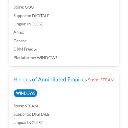
GOG
DIGITALE
INGLESE
Sì
WINDOWS
Heroes of Annihilated Empires
Store: STEAM
WINDOWS
STEAM
DIGITALE
INGLESE