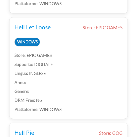
WINDOWS
Hell Let Loose
Store: EPIC GAMES
WINDOWS
EPIC GAMES
DIGITALE
INGLESE
No
WINDOWS
Hell Pie
Store: GOG