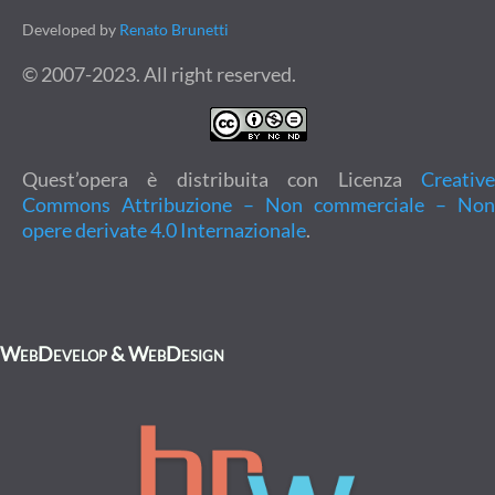
Developed by
Renato Brunetti
© 2007-2023. All right reserved.
Quest’opera è distribuita con Licenza
Creative
Commons Attribuzione – Non commerciale – Non
opere derivate 4.0 Internazionale
.
WebDevelop & WebDesign