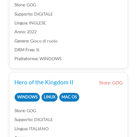
GOG
DIGITALE
INGLESE
2022
Gioco di ruolo
Sì
WINDOWS
Hero of the Kingdom II
Store: GOG
WINDOWS
LINUX
MAC OS
GOG
DIGITALE
ITALIANO