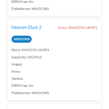
No
WINDOWS
Heaven Dust 2
Store: AMAZON GAMES
WINDOWS
AMAZON GAMES
DIGITALE
No
WINDOWS