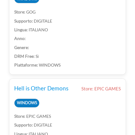
GOG
DIGITALE
ITALIANO
Sì
WINDOWS
Hell is Other Demons
Store: EPIC GAMES
WINDOWS
EPIC GAMES
DIGITALE
ITALIANO