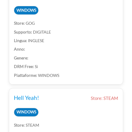
WINDOWS
GOG
DIGITALE
INGLESE
Sì
WINDOWS
Hell Yeah!
Store: STEAM
WINDOWS
STEAM