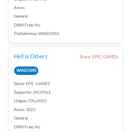
No
WINDOWS
Hell is Others
Store: EPIC GAMES
WINDOWS
EPIC GAMES
DIGITALE
ITALIANO
2023
No