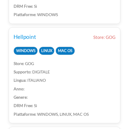
Sì
WINDOWS
Hellpoint
Store: GOG
WINDOWS
LINUX
MAC OS
GOG
DIGITALE
ITALIANO
Sì
WINDOWS, LINUX, MAC OS