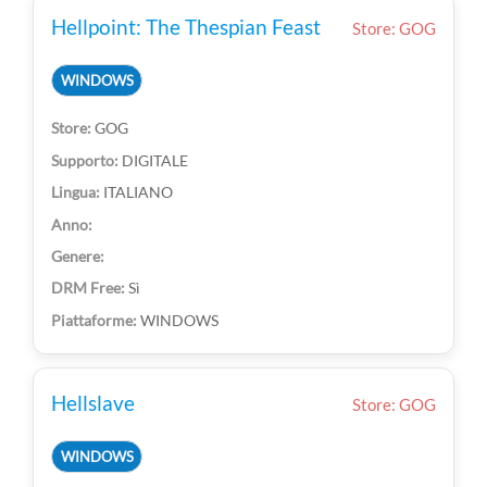
Hellpoint: The Thespian Feast
Store: GOG
WINDOWS
GOG
DIGITALE
ITALIANO
Sì
WINDOWS
Hellslave
Store: GOG
WINDOWS