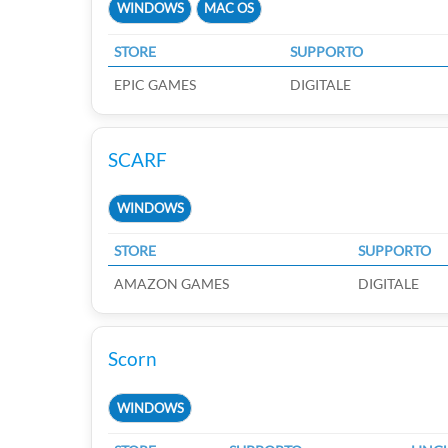
WINDOWS
MAC OS
STORE
SUPPORTO
EPIC GAMES
DIGITALE
SCARF
WINDOWS
STORE
SUPPORTO
AMAZON GAMES
DIGITALE
Scorn
WINDOWS