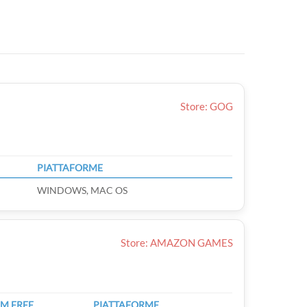
Store: GOG
PIATTAFORME
WINDOWS, MAC OS
Store: AMAZON GAMES
M FREE
PIATTAFORME