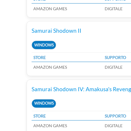
AMAZON GAMES
DIGITALE
Samurai Shodown II
WINDOWS
STORE
SUPPORTO
AMAZON GAMES
DIGITALE
Samurai Shodown IV: Amakusa's Reven
WINDOWS
STORE
SUPPORTO
AMAZON GAMES
DIGITALE