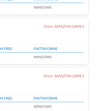
WINDOWS
Store: AMAZON GAMES
M FREE
PIATTAFORME
WINDOWS
Store: AMAZON GAMES
M FREE
PIATTAFORME
WINDOWS