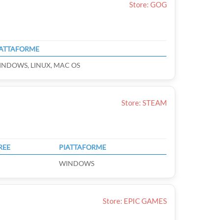
Store: GOG
IATTAFORME
INDOWS, LINUX, MAC OS
Store: STEAM
REE
PIATTAFORME
WINDOWS
Store: EPIC GAMES