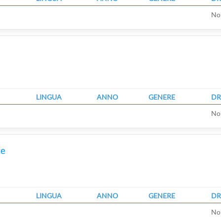
No
LINGUA
ANNO
GENERE
DR
No
ge
LINGUA
ANNO
GENERE
DR
No