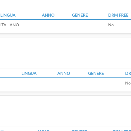
LINGUA
ANNO
GENERE
DRM FREE
ITALIANO
No
LINGUA
ANNO
GENERE
DR
No