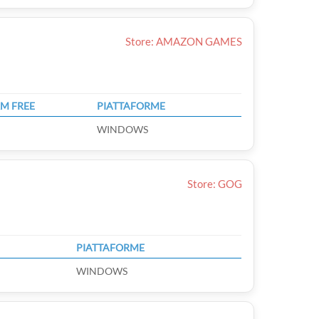
Store: AMAZON GAMES
M FREE
PIATTAFORME
WINDOWS
Store: GOG
PIATTAFORME
WINDOWS