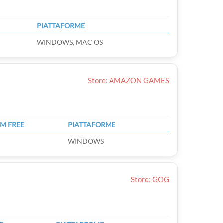
PIATTAFORME
WINDOWS, MAC OS
Store: AMAZON GAMES
M FREE
PIATTAFORME
WINDOWS
Store: GOG