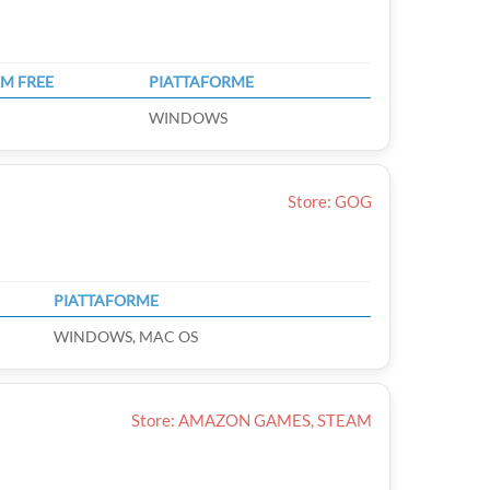
M FREE
PIATTAFORME
WINDOWS
Store: GOG
PIATTAFORME
WINDOWS, MAC OS
Store: AMAZON GAMES, STEAM