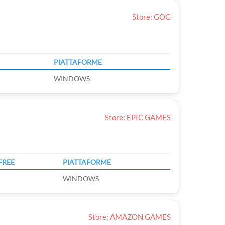
Store: GOG
PIATTAFORME
WINDOWS
Store: EPIC GAMES
FREE
PIATTAFORME
WINDOWS
Store: AMAZON GAMES