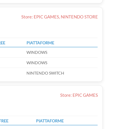
Store: EPIC GAMES, NINTENDO STORE
REE
PIATTAFORME
WINDOWS
WINDOWS
NINTENDO SWITCH
Store: EPIC GAMES
FREE
PIATTAFORME