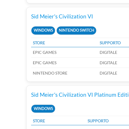
Sid Meier's Civilization VI
WINDOWS
NINTENDO SWITCH
STORE
SUPPORTO
EPIC GAMES
DIGITALE
EPIC GAMES
DIGITALE
NINTENDO STORE
DIGITALE
Sid Meier's Civilization VI Platinum Edit
WINDOWS
STORE
SUPPORTO