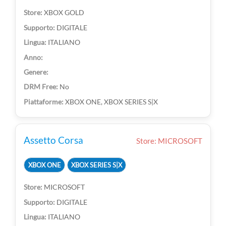
XBOX GOLD
DIGITALE
ITALIANO
No
XBOX ONE, XBOX SERIES S|X
Assetto Corsa
Store: MICROSOFT
XBOX ONE
XBOX SERIES S|X
MICROSOFT
DIGITALE
ITALIANO