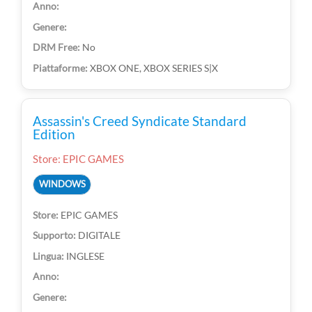
No
XBOX ONE, XBOX SERIES S|X
Assassin's Creed Syndicate Standard
Edition
Store: EPIC GAMES
WINDOWS
EPIC GAMES
DIGITALE
INGLESE