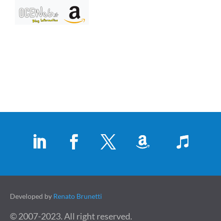
Developed by
Renato Brunetti
© 2007-2023. All right reserved.