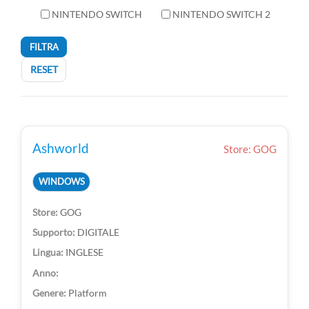
NINTENDO SWITCH
NINTENDO SWITCH 2
FILTRA
RESET
Ashworld
Store: GOG
WINDOWS
GOG
DIGITALE
INGLESE
Platform