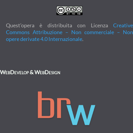
Quest’opera è distribuita con Licenza
Creative
Commons Attribuzione – Non commerciale – Non
opere derivate 4.0 Internazionale
.
WebDevelop & WebDesign