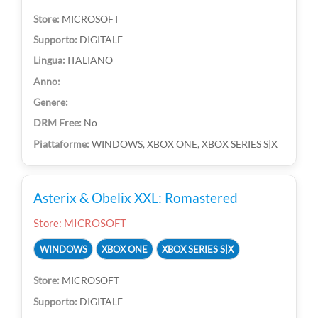
MICROSOFT
DIGITALE
ITALIANO
No
WINDOWS, XBOX ONE, XBOX SERIES S|X
Asterix & Obelix XXL: Romastered
Store: MICROSOFT
WINDOWS
XBOX ONE
XBOX SERIES S|X
MICROSOFT
DIGITALE