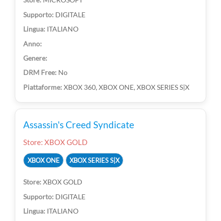
DIGITALE
ITALIANO
No
XBOX 360, XBOX ONE, XBOX SERIES S|X
Assassin's Creed Syndicate
Store: XBOX GOLD
XBOX ONE
XBOX SERIES S|X
XBOX GOLD
DIGITALE
ITALIANO