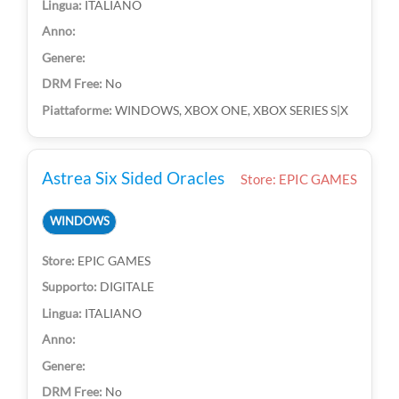
ITALIANO
No
WINDOWS, XBOX ONE, XBOX SERIES S|X
Astrea Six Sided Oracles
Store: EPIC GAMES
WINDOWS
EPIC GAMES
DIGITALE
ITALIANO
No