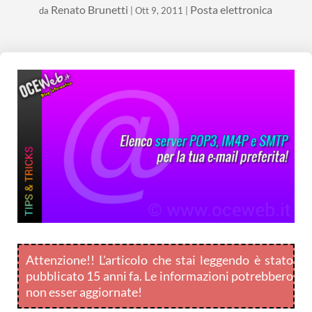
Renato Brunetti
Posta elettronica
da
|
Ott 9, 2011
|
Attenzione!! L'articolo che stai leggendo è stato
pubblicato 15 anni fa. Le informazioni potrebbero
non esser aggiornate!