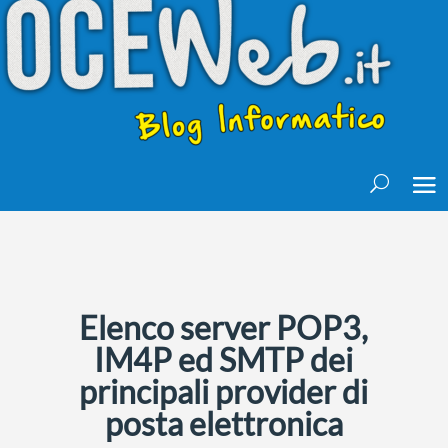
Elenco server POP3,
IM4P ed SMTP dei
principali provider di
posta elettronica