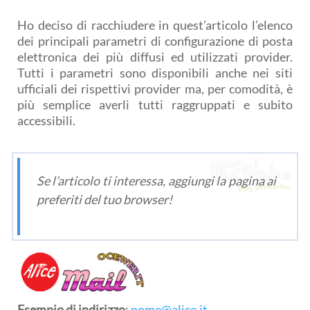
Ho deciso di racchiudere in quest’articolo l’elenco
dei principali parametri di configurazione di posta
elettronica dei più diffusi ed utilizzati provider.
Tutti i parametri sono disponibili anche nei siti
ufficiali dei rispettivi provider ma, per comodità, è
più semplice averli tutti raggruppati e subito
accessibili.
Se l’articolo ti interessa, aggiungi la pagina ai
preferiti del tuo browser!
Esempio di indirizzo
:
nome@alice.it