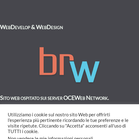
WebDevelop & WebDesign
Sito web ospitato sui server OCEWeb Network.
Utilizziamo i cookie sul nostro sito Web per offrirti
l'esperienza più pertinente ricordando le tue preferenze e le
visite ripetute. Cliccando su "Accetta" acconsenti all'uso di
TUTTI i cookie.
Non vendere le mie informazioni personali
.