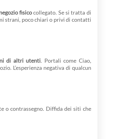
negozio fisico
collegato. Se si tratta di
i strani, poco chiari o privi di contatti
i di altri utenti
. Portali come Ciao,
ozio. L’esperienza negativa di qualcun
e o contrassegno. Diffida dei siti che