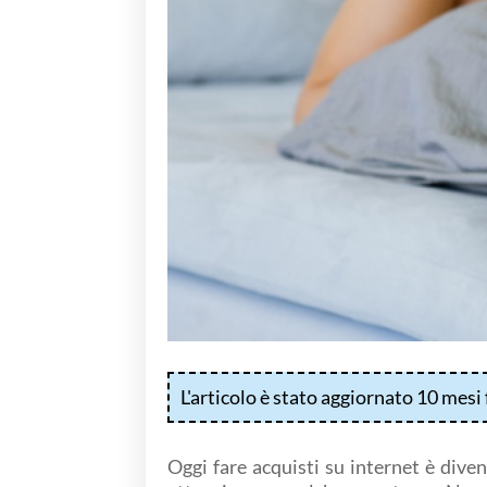
L'articolo è stato aggiornato 10 mesi 
Oggi fare acquisti su internet è dive