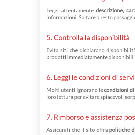
Leggi attentamente
descrizione, car
informazioni. Saltare questo passaggio
5. Controlla la disponibilità
Evita siti che dichiarano disponibili
prodotti immediatamente disponibili pe
6. Leggi le condizioni di serv
Molti utenti ignorano le
condizioni di
loro lettura per evitare spiacevoli sor
7. Rimborso e assistenza po
Assicurati che il sito offra
politiche 