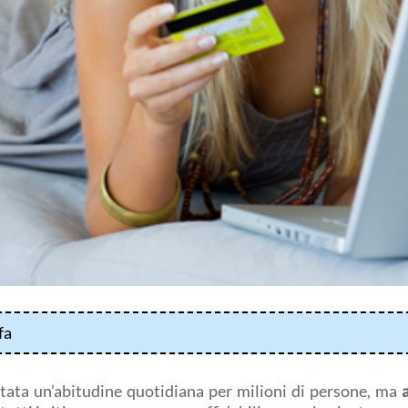
fa
ntata un’abitudine quotidiana per milioni di persone, ma