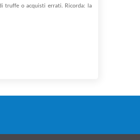
i truffe o acquisti errati. Ricorda: la