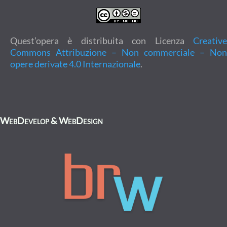
Quest’opera è distribuita con Licenza
Creative
Commons Attribuzione – Non commerciale – Non
opere derivate 4.0 Internazionale
.
WebDevelop & WebDesign