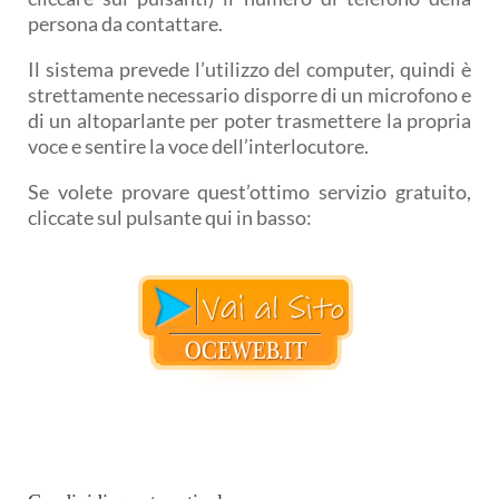
persona da contattare.
Il sistema prevede l’utilizzo del computer, quindi è
strettamente necessario disporre di un microfono e
di un altoparlante per poter trasmettere la propria
voce e sentire la voce dell’interlocutore.
Se volete provare quest’ottimo servizio gratuito,
cliccate sul pulsante qui in basso: