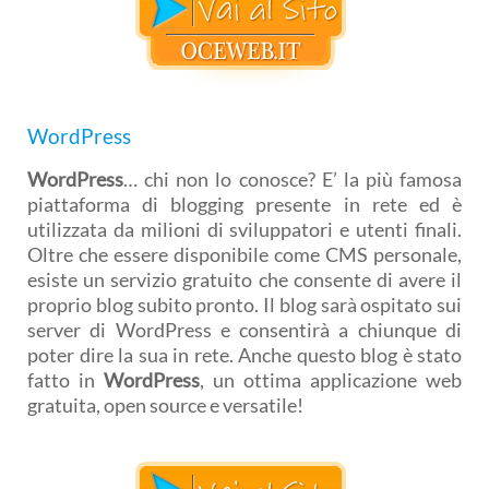
WordPress
WordPress
… chi non lo conosce? E’ la più famosa
piattaforma di blogging presente in rete ed è
utilizzata da milioni di sviluppatori e utenti finali.
Oltre che essere disponibile come CMS personale,
esiste un servizio gratuito che consente di avere il
proprio blog subito pronto. Il blog sarà ospitato sui
server di WordPress e consentirà a chiunque di
poter dire la sua in rete. Anche questo blog è stato
fatto in
WordPress
, un ottima applicazione web
gratuita, open source e versatile!