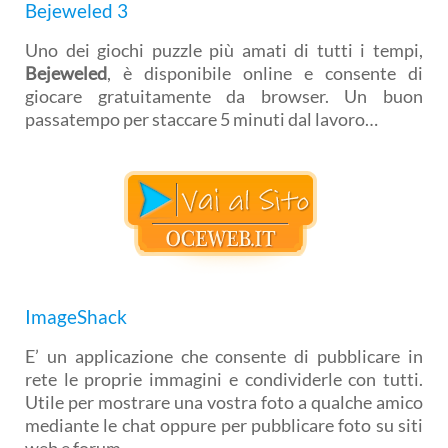
Bejeweled 3
Uno dei giochi puzzle più amati di tutti i tempi,
Bejeweled
, è disponibile online e consente di
giocare gratuitamente da browser. Un buon
passatempo per staccare 5 minuti dal lavoro…
ImageShack
E’ un applicazione che consente di pubblicare in
rete le proprie immagini e condividerle con tutti.
Utile per mostrare una vostra foto a qualche amico
mediante le chat oppure per pubblicare foto su siti
web e forum.