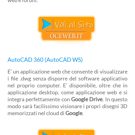
AutoCAD 360 (AutoCAD WS)
E’ un applicazione web che consente di visualizzare
i file .dwg senza disporre del software applicativo
nel proprio computer. E’ disponibile, oltre che in
applicazione desktop, come applicazione web e si
integra perfettamente con
Google Drive
. In questo
modo sarà facilissimo visionare i propri disegni 3D
memorizzati nel cloud di
Google
.