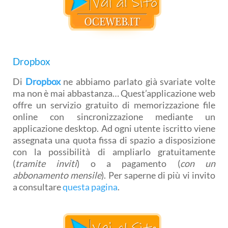
Dropbox
Di
Dropbox
ne abbiamo parlato già svariate volte
ma non è mai abbastanza… Quest’applicazione web
offre un servizio gratuito di memorizzazione file
online con sincronizzazione mediante un
applicazione desktop. Ad ogni utente iscritto viene
assegnata una quota fissa di spazio a disposizione
con la possibilità di ampliarlo gratuitamente
(
tramite inviti
) o a pagamento (
con un
abbonamento mensile
). Per saperne di più vi invito
a consultare
questa pagina
.