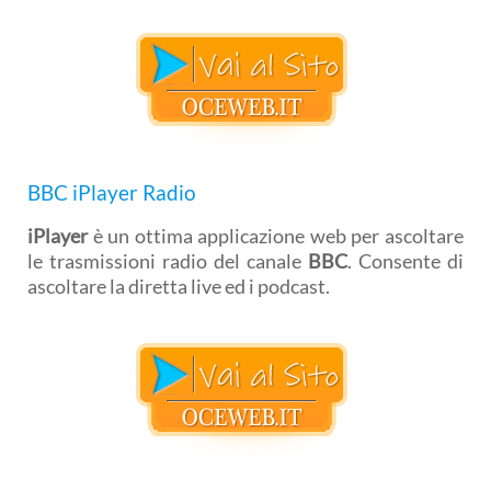
BBC iPlayer Radio
iPlayer
è un ottima applicazione web per ascoltare
le trasmissioni radio del canale
BBC
. Consente di
ascoltare la diretta live ed i podcast.