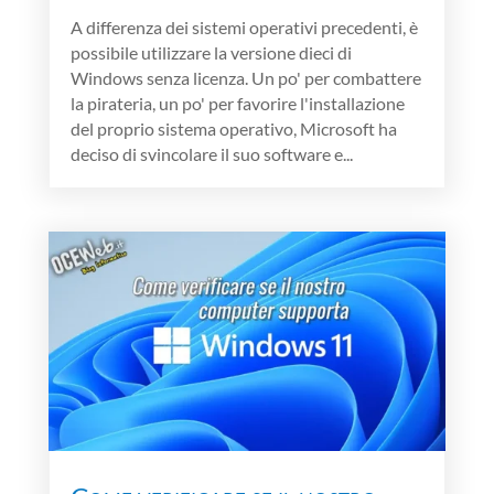
A differenza dei sistemi operativi precedenti, è
possibile utilizzare la versione dieci di
Windows senza licenza. Un po' per combattere
la pirateria, un po' per favorire l'installazione
del proprio sistema operativo, Microsoft ha
deciso di svincolare il suo software e...