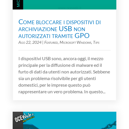
Come bloccare i dispositivi di
archiviazione USB non
autorizzati tramite GPO
Ago 22, 2024
|
Featured
,
Microsoft Windows
,
Tips
I dispositivi USB sono, ancora oggi, il mezzo
principale per la diffusione di malware ed il
furto di dati da utenti non autorizzati. Sebbene
sia un problema risolvibile per gli utenti
domestici, per le imprese questo può
rappresentare un vero problema. In questo...