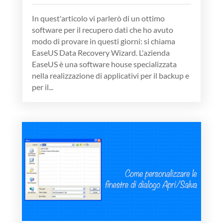
In quest'articolo vi parlerò di un ottimo
software per il recupero dati che ho avuto
modo di provare in questi giorni: si chiama
EaseUS Data Recovery Wizard. L'azienda
EaseUS è una software house specializzata
nella realizzazione di applicativi per il backup e
per il...