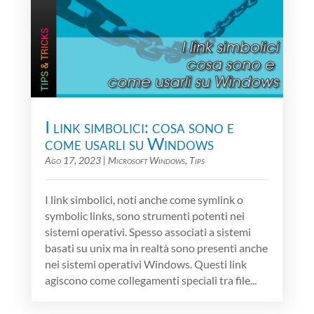
I link simbolici: cosa sono e
come usarli su Windows
Ago 17, 2023
|
Microsoft Windows
,
Tips
I link simbolici, noti anche come symlink o
symbolic links, sono strumenti potenti nei
sistemi operativi. Spesso associati a sistemi
basati su unix ma in realtà sono presenti anche
nei sistemi operativi Windows. Questi link
agiscono come collegamenti speciali tra file...