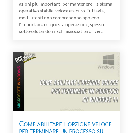
azioni più importanti per mantenere il sistema
operativo stabile, veloce e sicuro. Tuttavia,
molti utenti non comprendono appieno
l'importanza di questa operazione, spesso
sottovalutando i rischi associati ai driver...
Come abilitare l’opzione veloce
per terminare un processo su