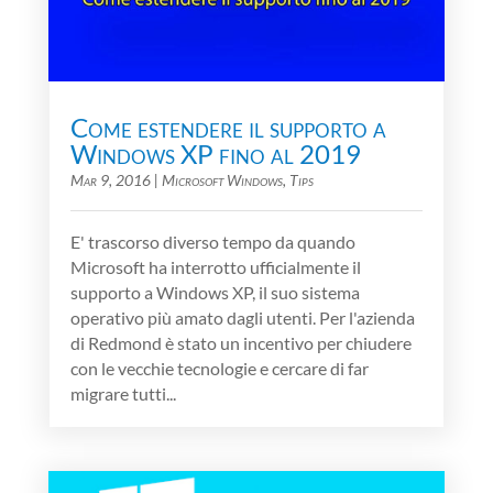
Come estendere il supporto a
Windows XP fino al 2019
Mar 9, 2016
|
Microsoft Windows
,
Tips
E' trascorso diverso tempo da quando
Microsoft ha interrotto ufficialmente il
supporto a Windows XP, il suo sistema
operativo più amato dagli utenti. Per l'azienda
di Redmond è stato un incentivo per chiudere
con le vecchie tecnologie e cercare di far
migrare tutti...