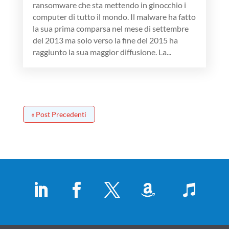
ransomware che sta mettendo in ginocchio i
computer di tutto il mondo. Il malware ha fatto
la sua prima comparsa nel mese di settembre
del 2013 ma solo verso la fine del 2015 ha
raggiunto la sua maggior diffusione. La...
« Post Precedenti