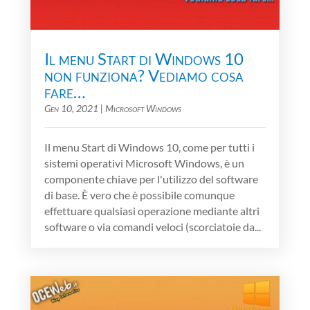
Il menu Start di Windows 10
non funziona? Vediamo cosa
fare…
Gen 10, 2021
|
Microsoft Windows
Il menu Start di Windows 10, come per tutti i
sistemi operativi Microsoft Windows, è un
componente chiave per l'utilizzo del software
di base. È vero che è possibile comunque
effettuare qualsiasi operazione mediante altri
software o via comandi veloci (scorciatoie da...