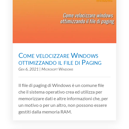
Come velocizzare Windows
ottimizzando il file di Paging
Gen 6, 2021
|
Microsoft Windows
Il file di paging di Windows è un comune file
che il sistema operativo crea ed utilizza per
memorizzare dati e altre informazioni che, per
un motivo o per un altro, non possono essere
gestiti dalla memoria RAM.