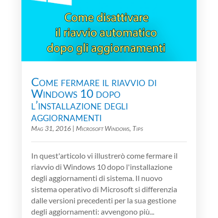
Come fermare il riavvio di
Windows 10 dopo
l’installazione degli
aggiornamenti
Mag 31, 2016
|
Microsoft Windows
,
Tips
In quest'articolo vi illustrerò come fermare il
riavvio di Windows 10 dopo l'installazione
degli aggiornamenti di sistema. Il nuovo
sistema operativo di Microsoft si differenzia
dalle versioni precedenti per la sua gestione
degli aggiornamenti: avvengono più...