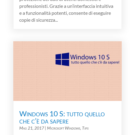
professionisti. Grazie a un’interfaccia intuitiva
e a funzionalità potenti, consente di eseguire
copie di sicurezza...
Windows 10 S: tutto quello
che c’è da sapere
Mag 21, 2017
|
Microsoft Windows
,
Tips