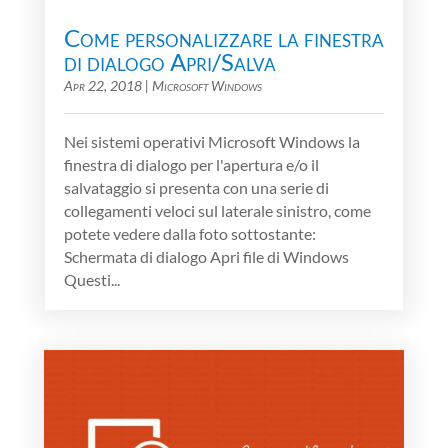
Come personalizzare la finestra
di dialogo Apri/Salva
Apr 22, 2018
|
Microsoft Windows
Nei sistemi operativi Microsoft Windows la
finestra di dialogo per l'apertura e/o il
salvataggio si presenta con una serie di
collegamenti veloci sul laterale sinistro, come
potete vedere dalla foto sottostante:
Schermata di dialogo Apri file di Windows
Questi...