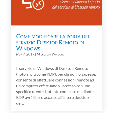
Come modificare la porta del
servizio Desktop Remoto di
Windows
Nov 7, 2017
|
Microsoft Windows
Il servizio di Windows di Desktop Remoto
(noto ai più come RDP), per chi non lo sapesse,
consente di effettuare connessioni remote ad
un computer effettuando l'accesso con uno
specifico utente. L'utente connesso mediante
RDP avrà libero accesso all'intero desktop
del...