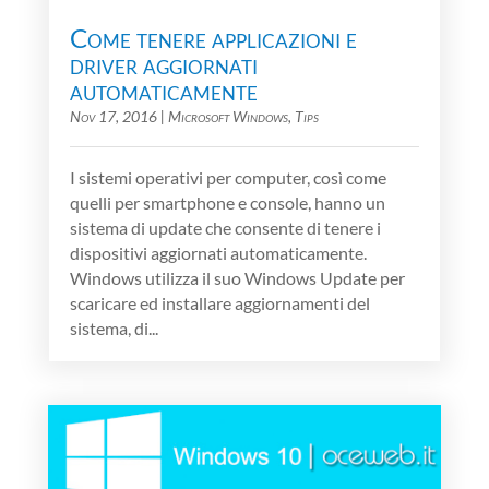
Come tenere applicazioni e
driver aggiornati
automaticamente
Nov 17, 2016
|
Microsoft Windows
,
Tips
I sistemi operativi per computer, così come
quelli per smartphone e console, hanno un
sistema di update che consente di tenere i
dispositivi aggiornati automaticamente.
Windows utilizza il suo Windows Update per
scaricare ed installare aggiornamenti del
sistema, di...