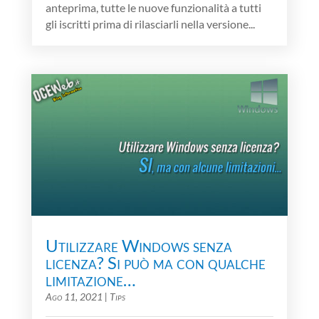
anteprima, tutte le nuove funzionalità a tutti
gli iscritti prima di rilasciarli nella versione...
Utilizzare Windows senza
licenza? Si può ma con qualche
limitazione…
Ago 11, 2021
|
Tips