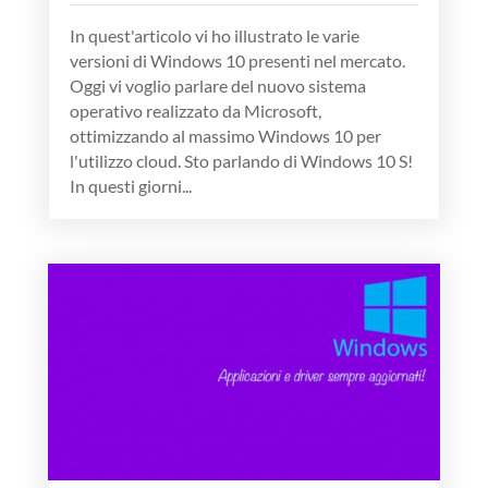
In quest'articolo vi ho illustrato le varie
versioni di Windows 10 presenti nel mercato.
Oggi vi voglio parlare del nuovo sistema
operativo realizzato da Microsoft,
ottimizzando al massimo Windows 10 per
l'utilizzo cloud. Sto parlando di Windows 10 S!
In questi giorni...