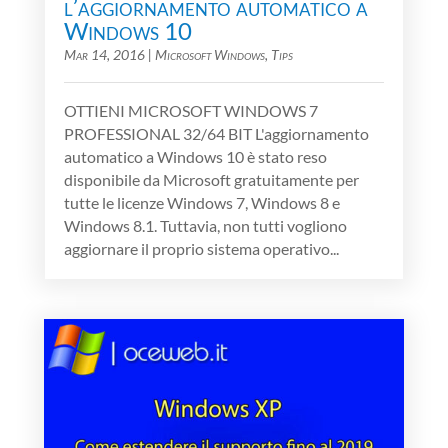
l’aggiornamento automatico a
Windows 10
Mar 14, 2016
|
Microsoft Windows
,
Tips
OTTIENI MICROSOFT WINDOWS 7
PROFESSIONAL 32/64 BIT L'aggiornamento
automatico a Windows 10 è stato reso
disponibile da Microsoft gratuitamente per
tutte le licenze Windows 7, Windows 8 e
Windows 8.1. Tuttavia, non tutti vogliono
aggiornare il proprio sistema operativo...