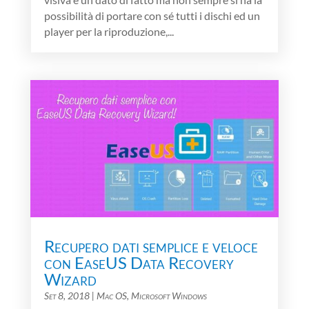
possibilità di portare con sé tutti i dischi ed un
player per la riproduzione,...
Recupero dati semplice e veloce
con EaseUS Data Recovery
Wizard
Set 8, 2018
|
Mac OS
,
Microsoft Windows