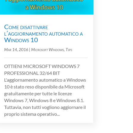
Come disattivare
l’aggiornamento automatico a
Windows 10
Mar 14, 2016
|
Microsoft Windows
,
Tips
OTTIENI MICROSOFT WINDOWS 7
PROFESSIONAL 32/64 BIT
L'aggiornamento automatico a Windows
10 è stato reso disponibile da Microsoft
gratuitamente per tutte le licenze
Windows 7, Windows 8 e Windows 8.1.
Tuttavia, non tutti vogliono aggiornare il
proprio sistema operativo...