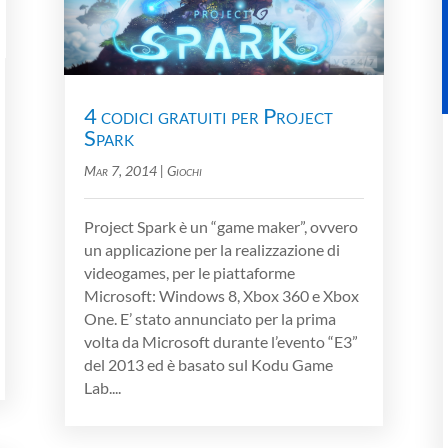
4 codici gratuiti per Project
Spark
Mar 7, 2014
|
Giochi
Project Spark è un “game maker”, ovvero
un applicazione per la realizzazione di
videogames, per le piattaforme
Microsoft: Windows 8, Xbox 360 e Xbox
One. E’ stato annunciato per la prima
volta da Microsoft durante l’evento “E3”
del 2013 ed è basato sul Kodu Game
Lab....