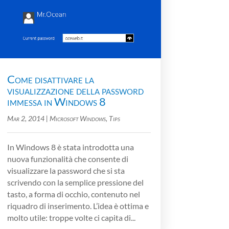
Come disattivare la
visualizzazione della password
immessa in Windows 8
Mar 2, 2014
|
Microsoft Windows
,
Tips
In Windows 8 è stata introdotta una
nuova funzionalità che consente di
visualizzare la password che si sta
scrivendo con la semplice pressione del
tasto, a forma di occhio, contenuto nel
riquadro di inserimento. L’idea è ottima e
molto utile: troppe volte ci capita di...