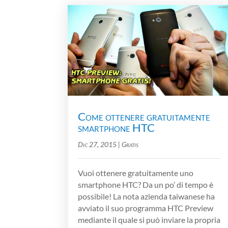
Come ottenere gratuitamente
smartphone HTC
Dic 27, 2015
|
Gratis
Vuoi ottenere gratuitamente uno
smartphone HTC? Da un po’ di tempo è
possibile! La nota azienda taiwanese ha
avviato il suo programma HTC Preview
mediante il quale si può inviare la propria