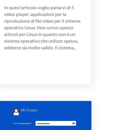
In quest'articolo voglio parlarvi di 5
video player: applicazioni per la
riproduzione di file video per il sistema
operativo Linux. Non scrivo spesso
articoli per Linux in quanto non è un
sistema operativo che utilizzo spesso,
sebbene sia molto valido. Il sistema...