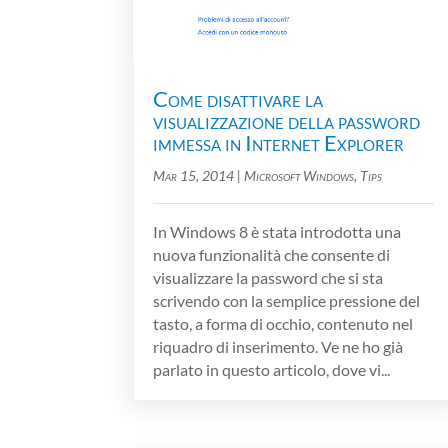
Come disattivare la
visualizzazione della password
immessa in Internet Explorer
Mar 15, 2014
|
Microsoft Windows
,
Tips
In Windows 8 è stata introdotta una
nuova funzionalità che consente di
visualizzare la password che si sta
scrivendo con la semplice pressione del
tasto, a forma di occhio, contenuto nel
riquadro di inserimento. Ve ne ho già
parlato in questo articolo, dove vi...