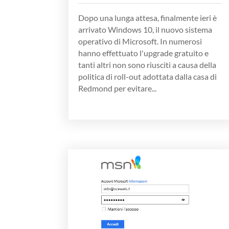
Dopo una lunga attesa, finalmente ieri è
arrivato Windows 10, il nuovo sistema
operativo di Microsoft. In numerosi
hanno effettuato l'upgrade gratuito e
tanti altri non sono riusciti a causa della
politica di roll-out adottata dalla casa di
Redmond per evitare...