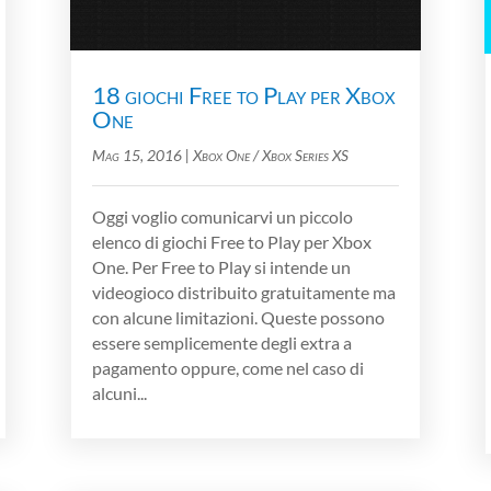
18 giochi Free to Play per Xbox
One
Mag 15, 2016
|
Xbox One / Xbox Series XS
Oggi voglio comunicarvi un piccolo
elenco di giochi Free to Play per Xbox
One. Per Free to Play si intende un
videogioco distribuito gratuitamente ma
con alcune limitazioni. Queste possono
essere semplicemente degli extra a
pagamento oppure, come nel caso di
alcuni...